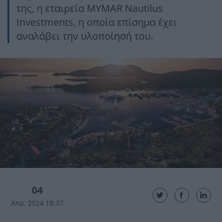
της, η εταιρεία MYMAR Nautilus
Investments, η οποία επίσημα έχει
αναλάβει την υλοποίησή του.
04
Απρ. 2024 18:37