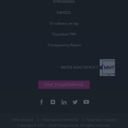
ΕΠΙΚΟΙΝΩΝΙΑ
ΕΙΔΗΣΕΙΣ
Οι ειδήσεις σε tag
Περιοδικό TRIP
Transparency Report
ΜΕΛΟΣ #242158 Μ.Η.Τ.
ΓΙΝΕ ΣΥΝΔΡΟΜΗΤΗΣ
ΟΡΟΙ ΧΡΗΣΗΣ
ΠΟΛΙΤΙΚΗ ΑΠΟΡΡΗΤΟΥ
ΠΟΛΙΤΙΚΗ COOKIES
Copyright © 2011 - 2026 Peloponnisos. All rights reserved.