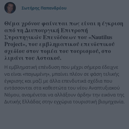
Σωτήρης Παπανδρέου
Θέμα χρόνου φαίνεται πως είναι η έγκριση
από τη Διυπουργική Επιτροπή
Στρατηγικών Επενδύσεων του «Nautilus
Project», του εμβληματικού επενδυτικού
σχεδίου στον τομέα του τουρισμού, στο
λιμάνι του Αστακού.
Η εμβληματική επένδυση που μέχρι σήμερα έδειχνε
να είναι «παγωμένη», μπαίνει πλέον σε φάση τελικής
έγκρισης και μαζί με άλλα επενδυτικά σχέδια που
εντάσσονται στα καθεστώτα του νέου Αναπτυξιακού
Νόμου, αναμένεται να αλλάξουν άρδην την εικόνα της
Δυτικής Ελλάδας στην εγχώρια τουριστική βιομηχανία.