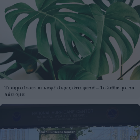
Τι σημαίνουν οι καφέ άκρες στα φυτά – Το λάθος με το
πότισμα