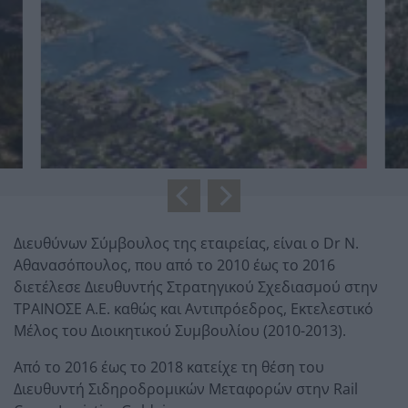
Διευθύνων Σύμβουλος της εταιρείας, είναι ο Dr N.
Αθανασόπουλος, που από το 2010 έως το 2016
διετέλεσε Διευθυντής Στρατηγικού Σχεδιασμού στην
ΤΡΑΙΝΟΣΕ Α.Ε. καθώς και Αντιπρόεδρος, Εκτελεστικό
Μέλος του Διοικητικού Συμβουλίου (2010-2013).
Από το 2016 έως το 2018 κατείχε τη θέση του
Διευθυντή Σιδηροδρομικών Μεταφορών στην Rail