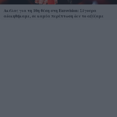
Ακύλας για τη 10η θέση στη Eurovision: Σίγουρα
αδικηθήκαμε, σε καμία περίπτωση δεν το αξίζαμε