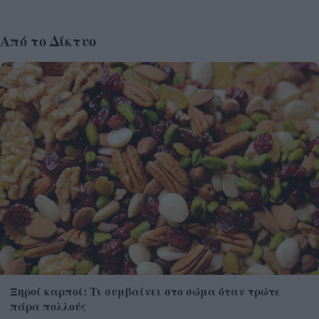
Από το Δίκτυο
Ξηροί καρποί: Τι συμβαίνει στο σώμα όταν τρώτε
πάρα πολλούς