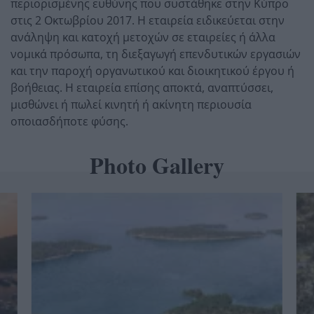
περιορισμένης ευθύνης που συστάθηκε στην Κύπρο
στις 2 Οκτωβρίου 2017. Η εταιρεία ειδικεύεται στην
ανάληψη και κατοχή μετοχών σε εταιρείες ή άλλα
νομικά πρόσωπα, τη διεξαγωγή επενδυτικών εργασιών
και την παροχή οργανωτικού και διοικητικού έργου ή
βοήθειας. Η εταιρεία επίσης αποκτά, αναπτύσσει,
μισθώνει ή πωλεί κινητή ή ακίνητη περιουσία
οποιασδήποτε φύσης.
Photo Gallery