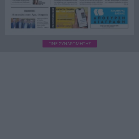
ΓΙΝΕ ΣΥΝΔΡΟΜΗΤΗΣ