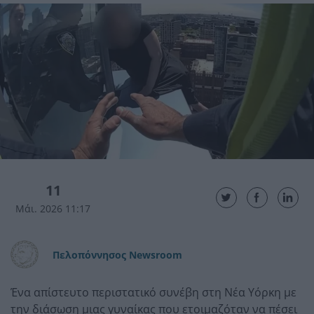
11
Μάι. 2026 11:17
Πελοπόννησος Newsroom
Ένα απίστευτο περιστατικό συνέβη στη Νέα Υόρκη με
την διάσωση μιας γυναίκας που ετοιμαζόταν να πέσει