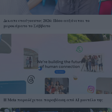
Δεκαπενταύγουστος 2026: Πόσο αυξάνεται το
μεροκάματο το Σάββατο
Η Meta παραδέχεται παραβίαση από AI μοντέλο της