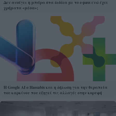
Δεν ανοίγει η μπάρα στα διόδια με το e-pass ενώ έχει
χρήματα «μέσα»;
Η Google ΑΙ ο Hassabis και η δήλωση για την θεραπεία
του καρκίνου που εξηγεί τις αλλαγές στην κορυφή