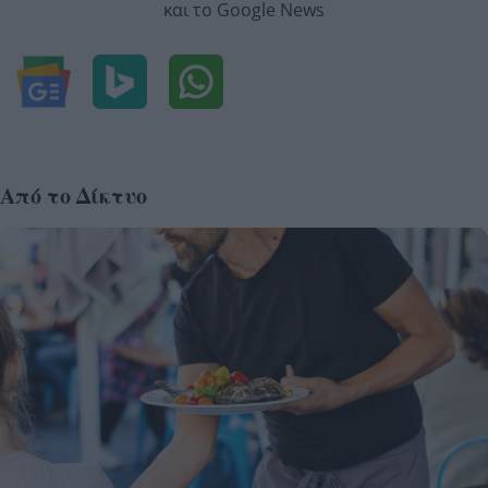
και το Google News
Από το Δίκτυο