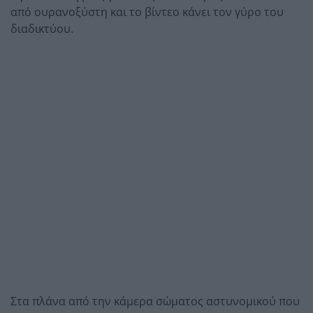
από ουρανοξύστη και το βίντεο κάνει τον γύρο του
διαδικτύου.
Στα πλάνα από την κάμερα σώματος αστυνομικού που