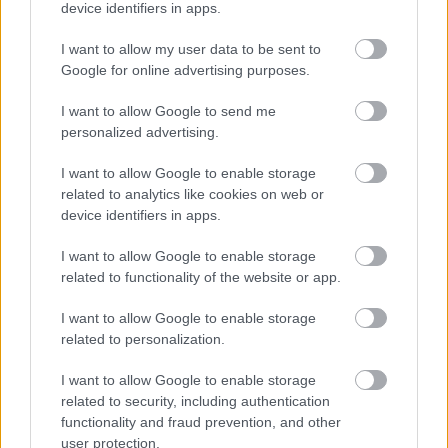
device identifiers in apps.
I want to allow my user data to be sent to
Google for online advertising purposes.
I want to allow Google to send me
personalized advertising.
Το Minecraft έρχεται στο Nintendo Switch 2 όπως δεν το
έχετε ξαναδεί
I want to allow Google to enable storage
related to analytics like cookies on web or
device identifiers in apps.
I want to allow Google to enable storage
related to functionality of the website or app.
I want to allow Google to enable storage
related to personalization.
I want to allow Google to enable storage
related to security, including authentication
functionality and fraud prevention, and other
user protection.