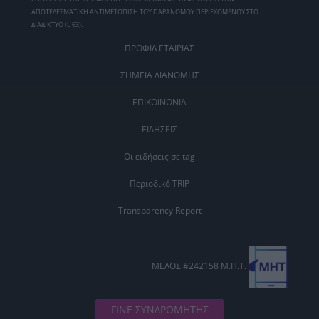
ΑΠΟΤΕΛΕΣΜΑΤΙΚΗ ΑΝΤΙΜΕΤΩΠΙΣΗ ΤΟΥ ΠΑΡΑΝΟΜΟΥ ΠΕΡΙΕΧΟΜΕΝΟΥ ΣΤΟ
ΔΙΑΔΙΚΤΥΟ (L 63).
ΠΡΟΦΙΛ ΕΤΑΙΡΙΑΣ
ΣΗΜΕΙΑ ΔΙΑΝΟΜΗΣ
ΕΠΙΚΟΙΝΩΝΙΑ
ΕΙΔΗΣΕΙΣ
Οι ειδήσεις σε tag
Περιοδικό TRIP
Transparency Report
ΜΕΛΟΣ #242158 Μ.Η.Τ.
ΓΙΝΕ ΣΥΝΔΡΟΜΗΤΗΣ