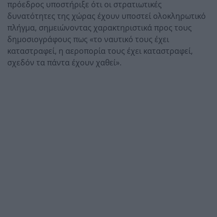
πρόεδρος υποστήριξε ότι οι στρατιωτικές
δυνατότητες της χώρας έχουν υποστεί ολοκληρωτικό
πλήγμα, σημειώνοντας χαρακτηριστικά προς τους
δημοσιογράφους πως «το ναυτικό τους έχει
καταστραφεί, η αεροπορία τους έχει καταστραφεί,
σχεδόν τα πάντα έχουν χαθεί».