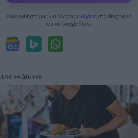
Ακολουθήστε μας για όλες τις
ειδήσεις
στο Bing News
και το Google News
Από το Δίκτυο