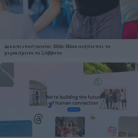
Δεκαπενταύγουστος 2026: Πόσο αυξάνεται το
μεροκάματο το Σάββατο