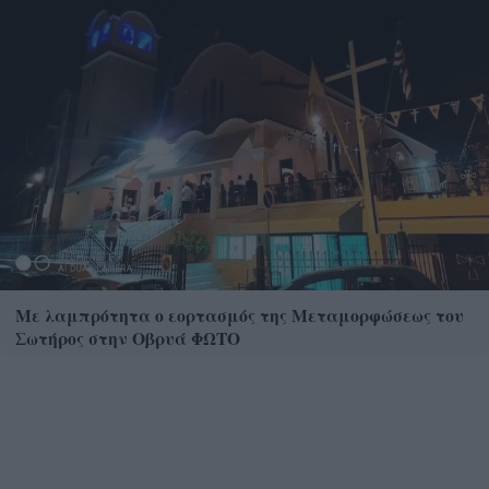
Με λαμπρότητα ο εορτασμός της Μεταμορφώσεως του
Σωτήρος στην Οβρυά ΦΩΤΟ