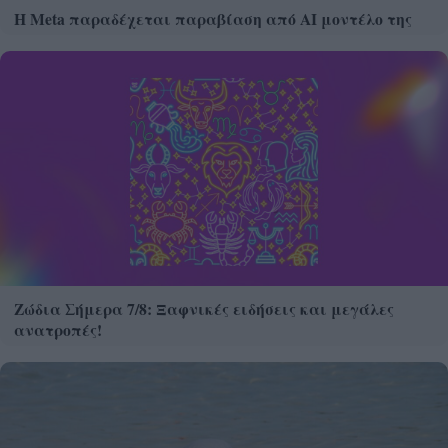
Η Meta παραδέχεται παραβίαση από AI μοντέλο της
Ζώδια Σήμερα 7/8: Ξαφνικές ειδήσεις και μεγάλες
ανατροπές!