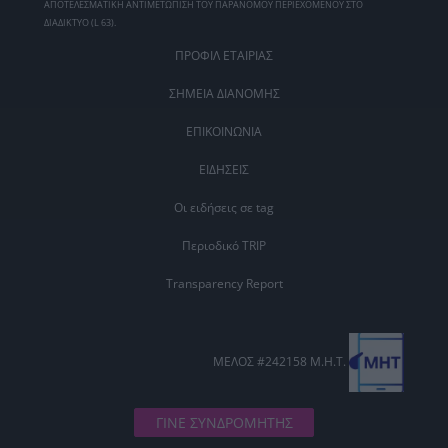
ΑΠΟΤΕΛΕΣΜΑΤΙΚΗ ΑΝΤΙΜΕΤΩΠΙΣΗ ΤΟΥ ΠΑΡΑΝΟΜΟΥ ΠΕΡΙΕΧΟΜΕΝΟΥ ΣΤΟ
ΔΙΑΔΙΚΤΥΟ (L 63).
ΠΡΟΦΙΛ ΕΤΑΙΡΙΑΣ
ΣΗΜΕΙΑ ΔΙΑΝΟΜΗΣ
ΕΠΙΚΟΙΝΩΝΙΑ
ΕΙΔΗΣΕΙΣ
Οι ειδήσεις σε tag
Περιοδικό TRIP
Transparency Report
ΜΕΛΟΣ #242158 Μ.Η.Τ.
ΓΙΝΕ ΣΥΝΔΡΟΜΗΤΗΣ