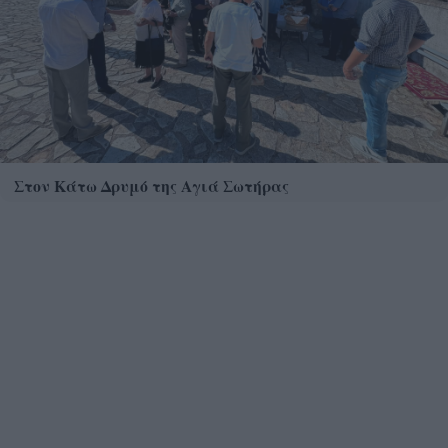
Στον Κάτω Δρυμό της Αγιά Σωτήρας