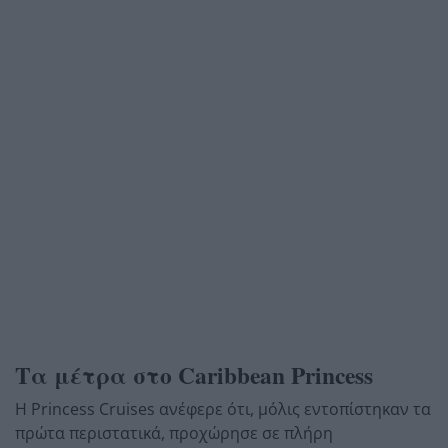
Τα μέτρα στο Caribbean Princess
Η Princess Cruises ανέφερε ότι, μόλις εντοπίστηκαν τα
πρώτα περιστατικά, προχώρησε σε πλήρη