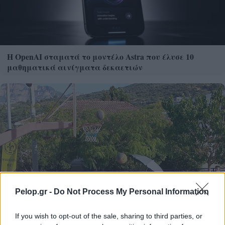
Η OpenAI σταματά το μοντέλο Astra που έλυσε 10
μαθηματικά αινίγματα δεκαετιών
Pelop.gr -
Do Not Process My Personal Information
If you wish to opt-out of the sale, sharing to third parties, or