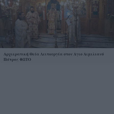
Αρχιερατική Θεία Λειτουργία στον Αγιο Αιμιλιανό
Πάτρας ΦΩΤΟ