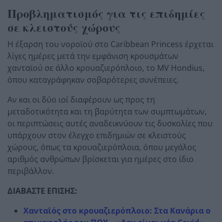
Προβληματισμός για τις επιδημίες
σε κλειστούς χώρους
Η έξαρση του νοροϊού στο Caribbean Princess έρχεται
λίγες ημέρες μετά την εμφάνιση κρουσμάτων
χανταϊού σε άλλο κρουαζιερόπλοιο, το MV Hondius,
όπου καταγράφηκαν σοβαρότερες συνέπειες.
Αν και οι δύο ιοί διαφέρουν ως προς τη
μεταδοτικότητα και τη βαρύτητα των συμπτωμάτων,
οι περιπτώσεις αυτές αναδεικνύουν τις δυσκολίες που
υπάρχουν στον έλεγχο επιδημιών σε κλειστούς
χώρους, όπως τα κρουαζιερόπλοια, όπου μεγάλος
αριθμός ανθρώπων βρίσκεται για ημέρες στο ίδιο
περιβάλλον.
ΔΙΑΒΑΣΤΕ ΕΠΙΣΗΣ:
Χανταϊός στο κρουαζιερόπλοιο: Στα Κανάρια ο