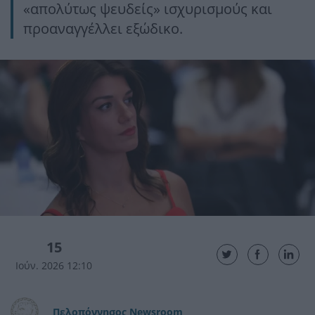
«απολύτως ψευδείς» ισχυρισμούς και
προαναγγέλλει εξώδικο.
15
Ιούν. 2026 12:10
Πελοπόννησος Newsroom