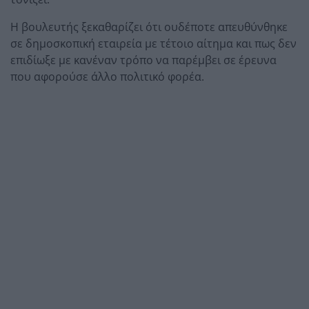
Η βουλευτής ξεκαθαρίζει ότι ουδέποτε απευθύνθηκε
σε δημοσκοπική εταιρεία με τέτοιο αίτημα και πως δεν
επιδίωξε με κανέναν τρόπο να παρέμβει σε έρευνα
που αφορούσε άλλο πολιτικό φορέα.