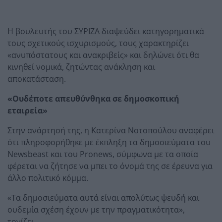
Η βουλευτής του ΣΥΡΙΖΑ διαψεύδει κατηγορηματικά
τους σχετικούς ισχυρισμούς, τους χαρακτηρίζει
«ανυπόστατους και ανακριβείς» και δηλώνει ότι θα
κινηθεί νομικά, ζητώντας ανάκληση και
αποκατάσταση.
«Ουδέποτε απευθύνθηκα σε δημοσκοπική
εταιρεία»
Στην ανάρτησή της, η Κατερίνα Νοτοπούλου αναφέρει
ότι πληροφορήθηκε με έκπληξη τα δημοσιεύματα του
Newsbeast και του Pronews, σύμφωνα με τα οποία
φέρεται να ζήτησε να μπει το όνομά της σε έρευνα για
άλλο πολιτικό κόμμα.
«Τα δημοσιεύματα αυτά είναι απολύτως ψευδή και
ουδεμία σχέση έχουν με την πραγματικότητα»,
τονίζει.