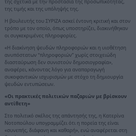
της σχετικά με την προστασία της προσωπικότητας,
της τιμής και της υπόληψής της.
Η βουλευτής του ΣΥΡΙΖΑ ασκεί έντονη κριτική και στον
τρόπο με τον οποίο, όπως υποστηρίζει, διακινήθηκαν
οι συγκεκριμένες πληροφορίες.
«Η διακίνηση ψευδών πληροφοριών και η υιοθέτηση
ανυπόστατων “πληροφοριών” χωρίς στοιχειώδη
διασταύρωση δεν συνιστούν δημοσιογραφία»,
αναφέρει, κάνοντας λόγο για αναπαραγωγή
συκοφαντικών ισχυρισμών με στόχο τη δημιουργία
ψευδών εντυπώσεων.
«Οι πρακτικές πολιτικών παζαριών με βρίσκουν
αντίθετη»
Στο πολιτικό σκέλος της απάντησής της, η Κατερίνα
Νοτοπούλου υπογραμμίζει ότι η πορεία της είναι
«συνεπής, διάφανη και καθαρή», ενώ αναφέρεται στη