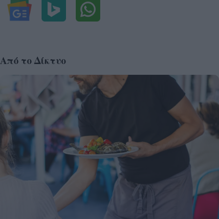
Από το Δίκτυο