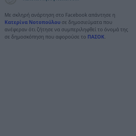
Με σκληρή ανάρτηση στο Facebook απάντησε η
Κατερίνα Νοτοπούλου
σε δημοσιεύματα που
ανέφεραν ότι ζήτησε να συμπεριληφθεί το όνομά της
σε δημοσκόπηση που αφορούσε το
ΠΑΣΟΚ
.