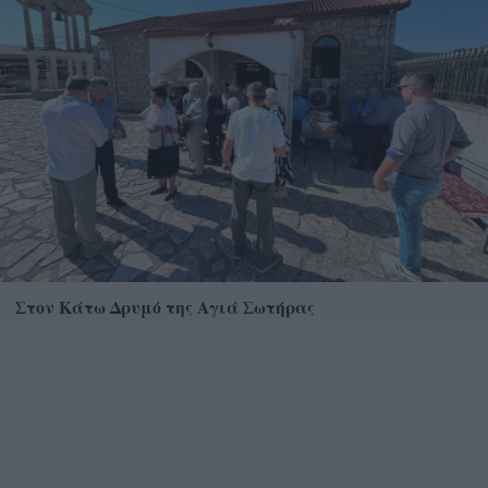
Στον Κάτω Δρυμό της Αγιά Σωτήρας