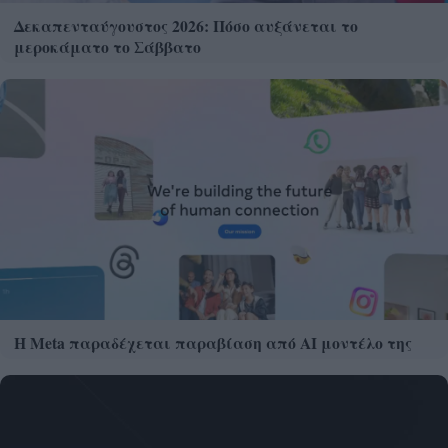
Δεκαπενταύγουστος 2026: Πόσο αυξάνεται το
μεροκάματο το Σάββατο
Η Meta παραδέχεται παραβίαση από AI μοντέλο της