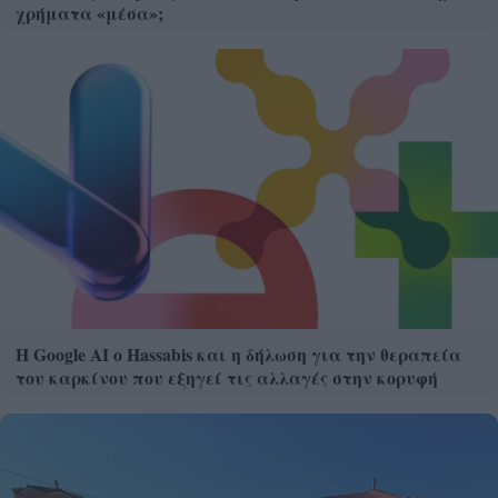
χρήματα «μέσα»;
Η Google ΑΙ ο Hassabis και η δήλωση για την θεραπεία
του καρκίνου που εξηγεί τις αλλαγές στην κορυφή