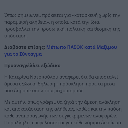
Όπως σημειώνει, πρόκειται για «κατασκευή χωρίς την
παραμικρή αλήθεια», η οποία, κατά την ίδια,
προσβάλλει την προσωπική, πολιτική και θεσμική της
υπόσταση.
Διαβάστε επίσης:
Μέτωπο ΠΑΣΟΚ κατά Μαξίμου
για το Σύνταγμα
Προαναγγέλλει εξώδικο
Η Κατερίνα Νοτοπούλου αναφέρει ότι θα αποσταλεί
άμεσα εξώδικη δήλωση – πρόσκληση προς τα μέσα
που δημοσίευσαν τους ισχυρισμούς.
Με αυτήν, όπως γράφει, θα ζητά την άμεση ανάκληση
και αποκατάσταση της αλήθειας, καθώς και την παύση
κάθε αναπαραγωγής των συγκεκριμένων αναφορών.
Παράλληλα, επιφυλάσσεται για κάθε νόμιμο δικαίωμά