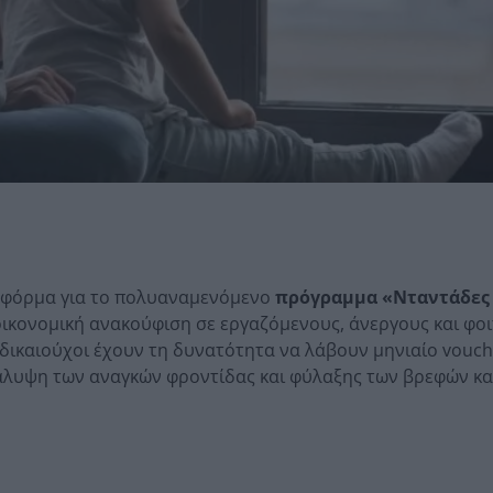
ατφόρμα για το πολυαναμενόμενο
πρόγραμμα «Νταντάδες
οικονομική ανακούφιση σε εργαζόμενους, άνεργους και φοι
 δικαιούχοι έχουν τη δυνατότητα να λάβουν μηνιαίο vouc
 κάλυψη των αναγκών φροντίδας και φύλαξης των βρεφών κα