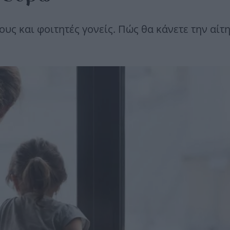
υς και φοιτητές γονείς. Πώς θα κάνετε την αίτ