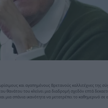
γνωρίσιμους και αγαπημένους Βρετανούς καλλιτέχνες της σ
 του θανάτου του κλείνει μια διαδρομή σχεδόν επτά δεκαετ
αι μια σπάνια ικανότητα να μετατρέπει το καθημερινό σε 