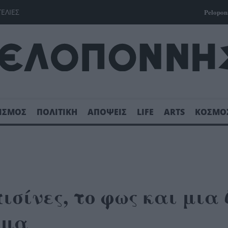
ΓΕΛΙΕΣ
Pelopon
ΙΣΜΟΣ
ΠΟΛΙΤΙΚΗ
ΑΠΟΨΕΙΣ
LIFE
ARTS
ΚΟΣΜΟ
ισίνες, το φως και μια
μμα