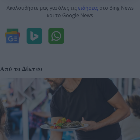
Ακολουθήστε μας για όλες τις
ειδήσεις
στο Bing News
και το Google News
Από το Δίκτυο