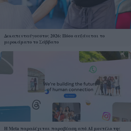
Δεκαπενταύγουστος 2026: Πόσο αυξάνεται το
μεροκάματο το Σάββατο
Η Meta παραδέχεται παραβίαση από AI μοντέλο της