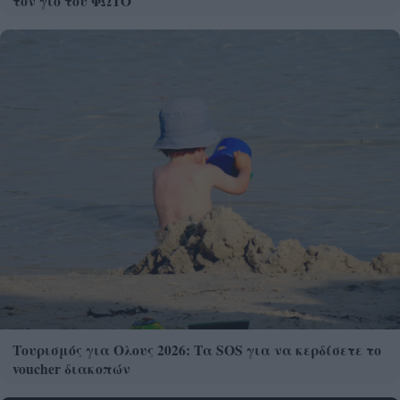
τον γιο του ΦΩΤΟ
Τουρισμός για Ολους 2026: Τα SOS για να κερδίσετε το
voucher διακοπών