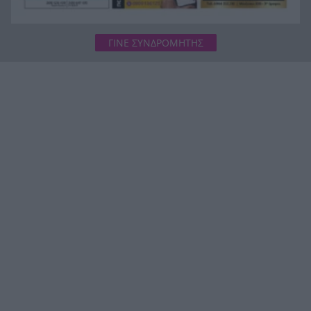
ΓΙΝΕ ΣΥΝΔΡΟΜΗΤΗΣ