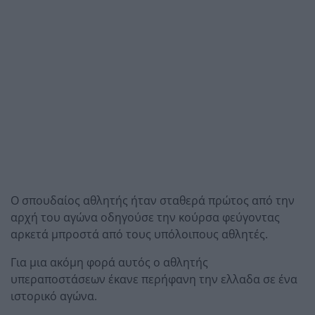
Ο σπουδαίος αθλητής ήταν σταθερά πρώτος από την
αρχή του αγώνα οδηγούσε την κούρσα φεύγοντας
αρκετά μπροστά από τους υπόλοιπους αθλητές.
Για μια ακόμη φορά αυτός ο αθλητής
υπεραποστάσεων έκανε περήφανη την ελλαδα σε ένα
ιστορικό αγώνα.