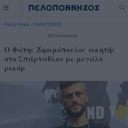
Pelop News
-
ΑΘΛΗΤΙΣΜΟΣ
#
ΣΠΑΡΤΑΘΛΟΝ
Ο Φώτης Ζησιμόπουλος νικητής
στο Σπάρταθλον με μεγάλο
ρεκόρ