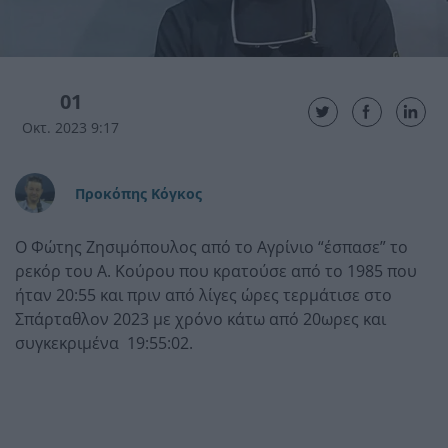
01
Οκτ. 2023 9:17
Προκόπης Κόγκος
Ο Φώτης Ζησιμόπουλος από το Αγρίνιο “έσπασε” το
ρεκόρ του Α. Κούρου που κρατούσε από το 1985 που
ήταν 20:55 και πριν από λίγες ώρες τερμάτισε στο
Σπάρταθλον 2023 με χρόνο κάτω από 20ωρες και
συγκεκριμένα 19:55:02.