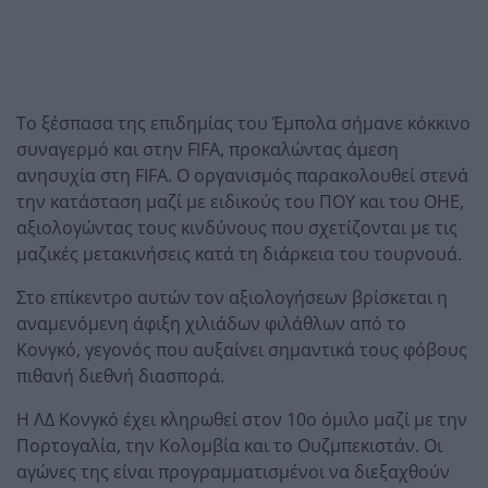
Το ξέσπασα της επιδημίας του Έμπολα σήμανε κόκκινο
συναγερμό και στην FIFA, προκαλώντας άμεση
ανησυχία στη FIFA. Ο οργανισμός παρακολουθεί στενά
την κατάσταση μαζί με ειδικούς του ΠΟΥ και του ΟΗΕ,
αξιολογώντας τους κινδύνους που σχετίζονται με τις
μαζικές μετακινήσεις κατά τη διάρκεια του τουρνουά.
Στο επίκεντρο αυτών τον αξιολογήσεων βρίσκεται η
αναμενόμενη άφιξη χιλιάδων φιλάθλων από το
Κονγκό, γεγονός που αυξαίνει σημαντικά τους φόβους
πιθανή διεθνή διασπορά.
Η ΛΔ Κονγκό έχει κληρωθεί στον 10ο όμιλο μαζί με την
Πορτογαλία, την Κολομβία και το Ουζμπεκιστάν. Οι
αγώνες της είναι προγραμματισμένοι να διεξαχθούν