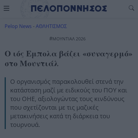
Pelop News
-
ΑΘΛΗΤΙΣΜΟΣ
#
ΜΟΥΝΤΙΆΛ 2026
Ο ιός Εμπολα βάζει «συναγερμό»
στο Μουντιάλ
Ο οργανισμός παρακολουθεί στενά την
κατάσταση μαζί με ειδικούς του ΠΟΥ και
του ΟΗΕ, αξιολογώντας τους κινδύνους
που σχετίζονται με τις μαζικές
μετακινήσεις κατά τη διάρκεια του
τουρνουά.