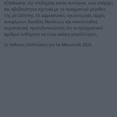
εξάπλωσης της επιδημίας εκτός συνόρων, ενώ υπάρχει
και αβεβαιότητα σχετικά με το πραγματικό μέγεθος
της μετάδοσης. Οι αφρικανικές υγειονομικές αρχές
αναφέρουν δεκάδες θανάτους και εκατοντάδες
περιστατικά, προειδοποιώντας ότι οι πραγματικοί
αριθμοί ενδέχεται να είναι ακόμη μεγαλύτεροι.
Οι πιθανές επιπτώσεις για το Μουντιάλ 2026