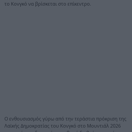
το Κονγκό να βρίσκεται στο επίκεντρο.
Ο ενθουσιασμός γύρω από την τεράστια πρόκριση της
Λαϊκής Δημοκρατίας του Κονγκό στο Μουντιάλ 2026