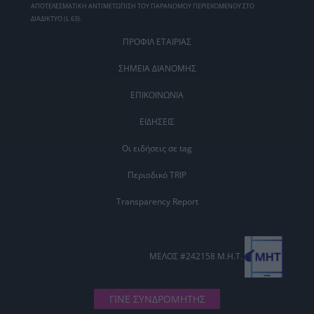
ΑΠΟΤΕΛΕΣΜΑΤΙΚΗ ΑΝΤΙΜΕΤΩΠΙΣΗ ΤΟΥ ΠΑΡΑΝΟΜΟΥ ΠΕΡΙΕΧΟΜΕΝΟΥ ΣΤΟ
ΔΙΑΔΙΚΤΥΟ (L 63).
ΠΡΟΦΙΛ ΕΤΑΙΡΙΑΣ
ΣΗΜΕΙΑ ΔΙΑΝΟΜΗΣ
ΕΠΙΚΟΙΝΩΝΙΑ
ΕΙΔΗΣΕΙΣ
Οι ειδήσεις σε tag
Περιοδικό TRIP
Transparency Report
ΜΕΛΟΣ #242158 Μ.Η.Τ.
ΓΙΝΕ ΣΥΝΔΡΟΜΗΤΗΣ