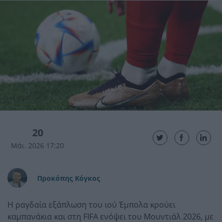
20
Μάι. 2026 17:20
Προκόπης Κόγκος
Η ραγδαία εξάπλωση του ιού Έμπολα κρούει
καμπανάκια και στη FIFA ενόψει του Μουντιάλ 2026, με