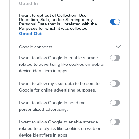
Opted In
I want to opt-out of Collection, Use,
Retention, Sale, and/or Sharing of my
Personal Data that Is Unrelated with the
Purposes for which it was collected.
Opted Out
Google consents
I want to allow Google to enable storage
related to advertising like cookies on web or
device identifiers in apps.
I want to allow my user data to be sent to
Google for online advertising purposes.
I want to allow Google to send me
personalized advertising.
I want to allow Google to enable storage
related to analytics like cookies on web or
device identifiers in apps.