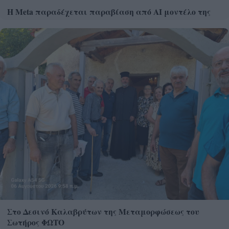
Η Meta παραδέχεται παραβίαση από AI μοντέλο της
Στο Δεσινό Καλαβρύτων της Μεταμορφώσεως του
Σωτήρος ΦΩΤΟ