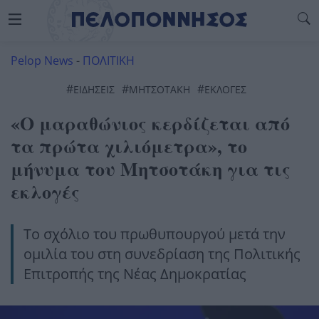
Pelop News
-
ΠΟΛΙΤΙΚΗ
#
#
#
ΕΙΔΗΣΕΙΣ
ΜΗΤΣΟΤΆΚΗ
ΕΚΛΟΓΈΣ
«Ο μαραθώνιος κερδίζεται από
τα πρώτα χιλιόμετρα», το
μήνυμα του Μητσοτάκη για τις
εκλογές
Το σχόλιο του πρωθυπουργού μετά την
ομιλία του στη συνεδρίαση της Πολιτικής
Επιτροπής της Νέας Δημοκρατίας