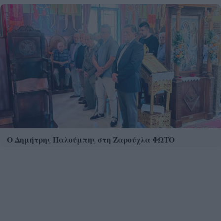
Ο Δημήτρης Παλούμπης στη Ζαρούχλα ΦΩΤΟ