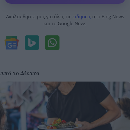
Ακολουθήστε μας για όλες τις
ειδήσεις
στο Bing News
και το Google News
Από το Δίκτυο