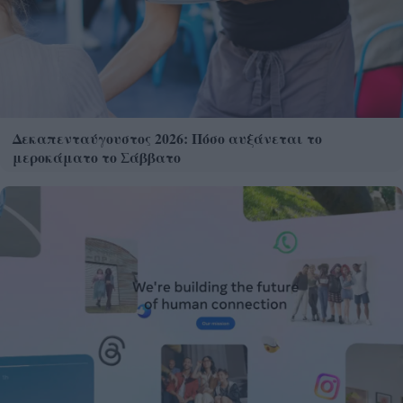
Δεκαπενταύγουστος 2026: Πόσο αυξάνεται το
μεροκάματο το Σάββατο