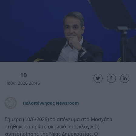
10
Ιούν. 2026 20:46
Πελοπόννησος Newsroom
Σήμερα (10/6/2026) το απόγευμα στο Μοσχάτο
στήθηκε το πρώτο σκηνικό προεκλογικής
κινητοποίησης της Νέας Δημοκρατίας. Ο