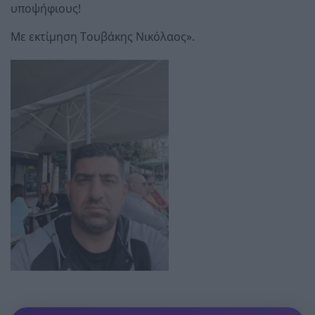
υποψήφιους!
Με εκτίμηση Τουβάκης Νικόλαος».