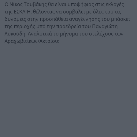
Ο Νίκος Τουβάκης θα είναι υποψήφιος στις εκλογές
της ΕΣΚΑ-Η, θέλοντας να συμβάλει με όλες του τις
δυνάμεις στην προσπάθεια αναγέννησης του μπάσκετ
της περιοχής υπό την προεδρεία του Παναγιώτη
Λυκούδη. Αναλυτικά το μήνυμα του στελέχους των
Αραχωβιτίκων/Ακταίου: