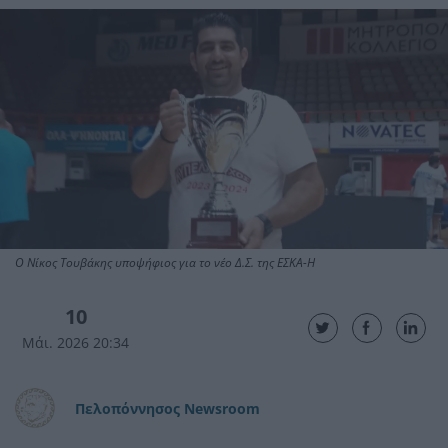
Ο Νίκος Τουβάκης υποψήφιος για το νέο Δ.Σ. της ΕΣΚΑ-Η
10
Μάι. 2026 20:34
Πελοπόννησος Newsroom