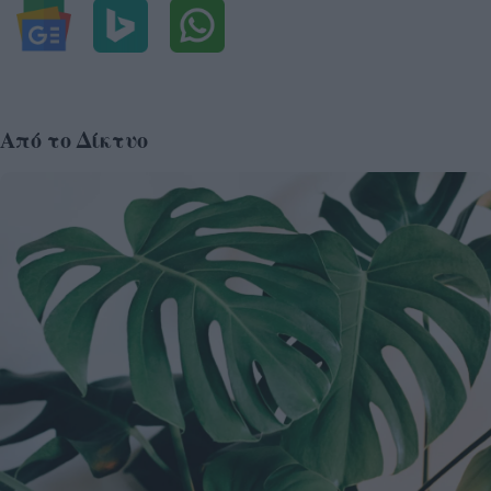
Από το Δίκτυο