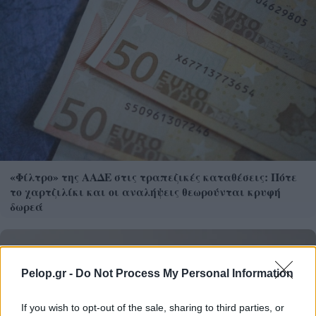
«Φίλτρο» της ΑΑΔΕ στις τραπεζικές καταθέσεις: Πότε
το χαρτζιλίκι και οι αναλήψεις θεωρούνται κρυφή
δωρεά
Pelop.gr -
Do Not Process My Personal Information
If you wish to opt-out of the sale, sharing to third parties, or