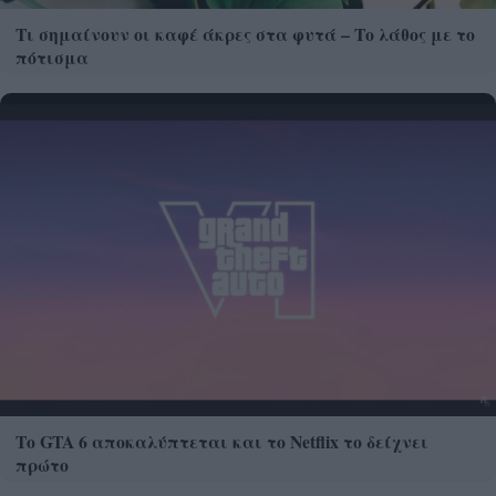
Τι σημαίνουν οι καφέ άκρες στα φυτά – Το λάθος με το
πότισμα
Το GTA 6 αποκαλύπτεται και το Netflix το δείχνει
πρώτο