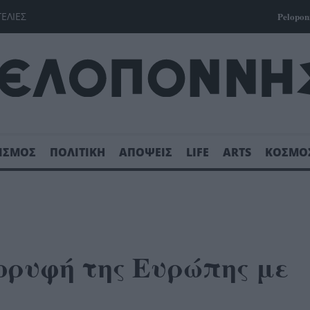
ΓΕΛΙΕΣ
Pelopon
ΙΣΜΟΣ
ΠΟΛΙΤΙΚΗ
ΑΠΟΨΕΙΣ
LIFE
ARTS
ΚΟΣΜΟ
ορυφή της Ευρώπης με