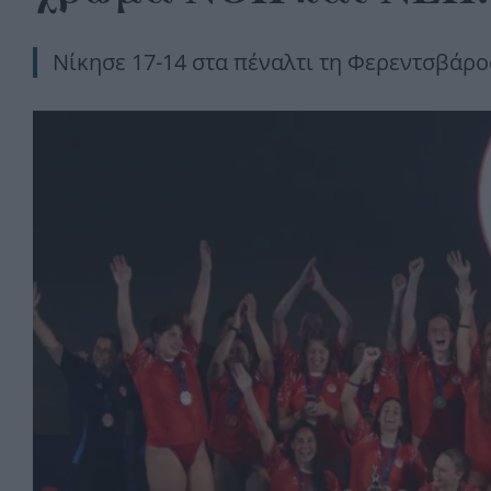
Νίκησε 17-14 στα πέναλτι τη Φερεντσβάρο