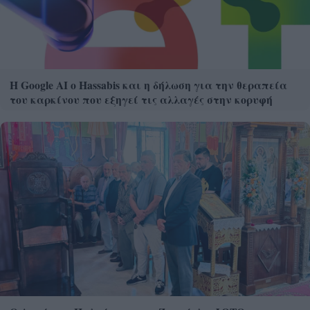
Η Google ΑΙ ο Hassabis και η δήλωση για την θεραπεία
του καρκίνου που εξηγεί τις αλλαγές στην κορυφή