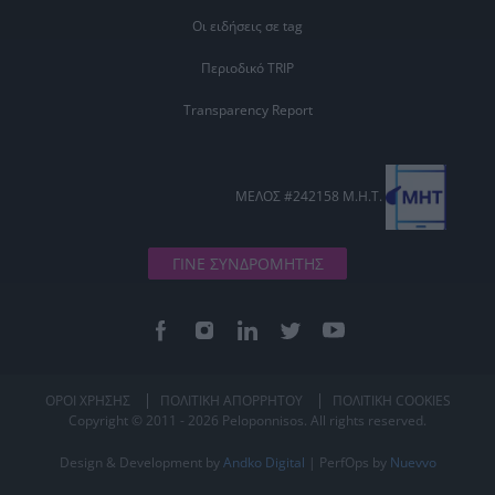
Οι ειδήσεις σε tag
Περιοδικό TRIP
Transparency Report
ΜΕΛΟΣ #242158 Μ.Η.Τ.
ΓΙΝΕ ΣΥΝΔΡΟΜΗΤΗΣ
ΟΡΟΙ ΧΡΗΣΗΣ
ΠΟΛΙΤΙΚΗ ΑΠΟΡΡΗΤΟΥ
ΠΟΛΙΤΙΚΗ COOKIES
Copyright © 2011 - 2026 Peloponnisos. All rights reserved.
Design & Development by
Andko Digital
| PerfOps by
Nuevvo