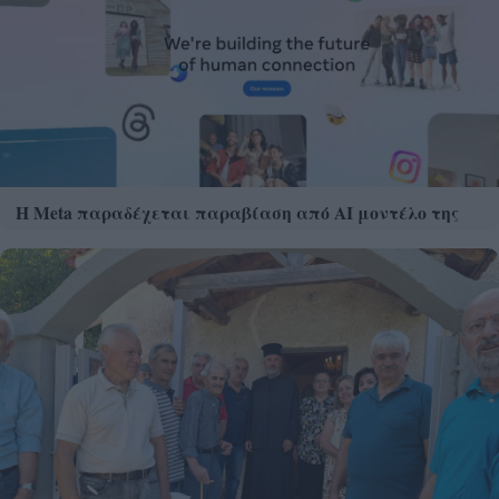
Η Meta παραδέχεται παραβίαση από AI μοντέλο της