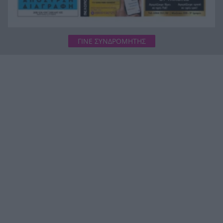
ΓΙΝΕ ΣΥΝΔΡΟΜΗΤΗΣ