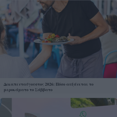
Δεκαπενταύγουστος 2026: Πόσο αυξάνεται το
μεροκάματο το Σάββατο