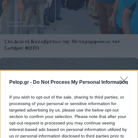
Στο Δεσινό Καλαβρύτων της Μεταμορφώσεως του
Σωτήρος ΦΩΤΟ
Pelop.gr -
Do Not Process My Personal Information
If you wish to opt-out of the sale, sharing to third parties, or
processing of your personal or sensitive information for
targeted advertising by us, please use the below opt-out
section to confirm your selection. Please note that after your
opt-out request is processed you may continue seeing
interest-based ads based on personal information utilized by
us or personal information disclosed to third parties prior to