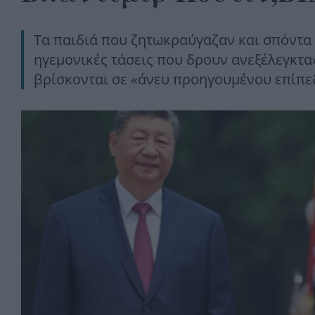
Τα παιδιά που ζητωκραύγαζαν και σπόντα 
ηγεμονικές τάσεις που δρουν ανεξέλεγκτα
βρίσκονται σε «άνευ προηγουμένου επίπε