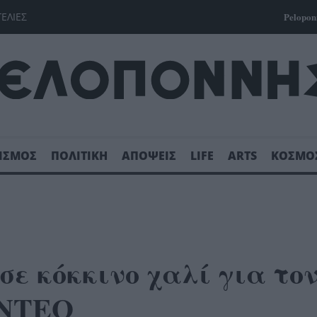
ΓΕΛΙΕΣ
Pelopon
ΙΣΜΟΣ
ΠΟΛΙΤΙΚΗ
ΑΠΟΨΕΙΣ
LIFE
ARTS
ΚΟΣΜΟ
σε κόκκινο χαλί για το
ΙΝΤΕΟ