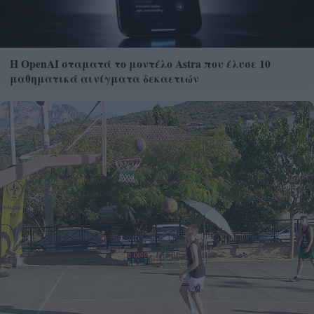
Η OpenAI σταματά το μοντέλο Astra που έλυσε 10
μαθηματικά αινίγματα δεκαετιών