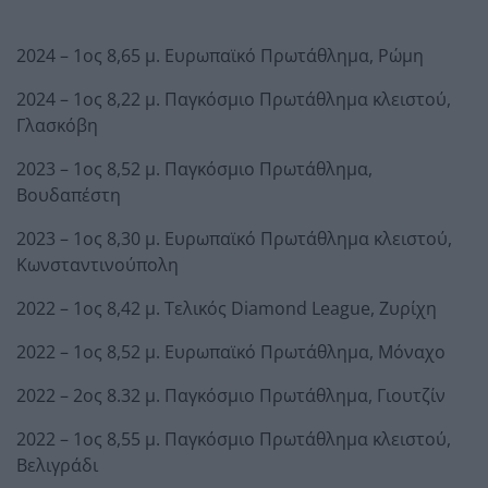
2024 – 1ος 8,65 μ. Ευρωπαϊκό Πρωτάθλημα, Ρώμη
2024 – 1ος 8,22 μ. Παγκόσμιο Πρωτάθλημα κλειστού,
Γλασκόβη
2023 – 1ος 8,52 μ. Παγκόσμιο Πρωτάθλημα,
Βουδαπέστη
2023 – 1ος 8,30 μ. Ευρωπαϊκό Πρωτάθλημα κλειστού,
Κωνσταντινούπολη
2022 – 1ος 8,42 μ. Τελικός Diamond League, Ζυρίχη
2022 – 1ος 8,52 μ. Ευρωπαϊκό Πρωτάθλημα, Μόναχο
2022 – 2ος 8.32 μ. Παγκόσμιο Πρωτάθλημα, Γιουτζίν
2022 – 1ος 8,55 μ. Παγκόσμιο Πρωτάθλημα κλειστού,
Βελιγράδι