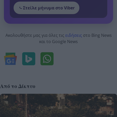
Στείλε μήνυμα στο Viber
Ακολουθήστε μας για όλες τις
ειδήσεις
στο Bing News
και το Google News
Από το Δίκτυο