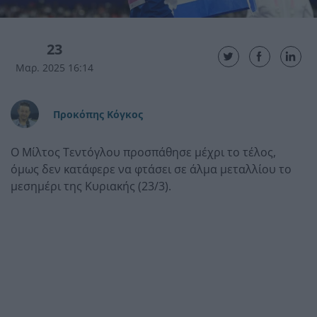
23
Μαρ. 2025 16:14
Προκόπης Κόγκος
Ο Μίλτος Τεντόγλου προσπάθησε μέχρι το τέλος,
όμως δεν κατάφερε να φτάσει σε άλμα μεταλλίου το
μεσημέρι της Κυριακής (23/3).