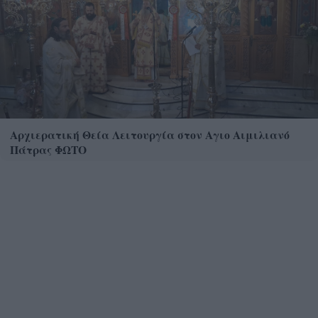
Αρχιερατική Θεία Λειτουργία στον Αγιο Αιμιλιανό
Πάτρας ΦΩΤΟ