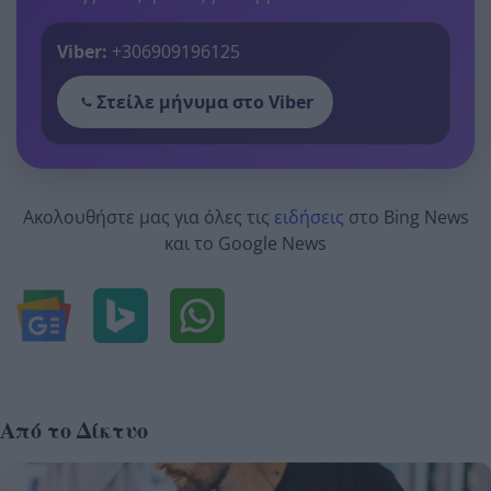
Viber:
+306909196125
Στείλε μήνυμα στο Viber
Ακολουθήστε μας για όλες τις
ειδήσεις
στο Bing News
και το Google News
Από το Δίκτυο