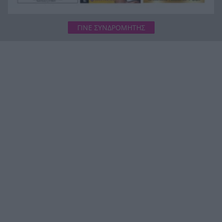
ΓΙΝΕ ΣΥΝΔΡΟΜΗΤΗΣ