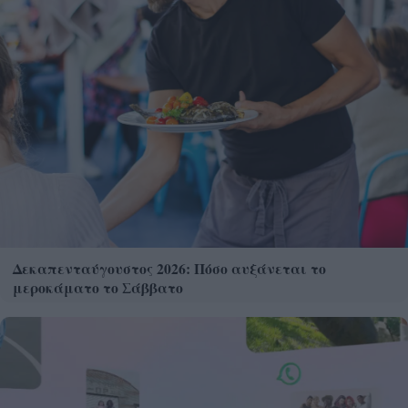
Δεκαπενταύγουστος 2026: Πόσο αυξάνεται το
μεροκάματο το Σάββατο