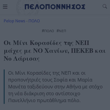
Pelop News
-
ΠΟΛΟ
#
#
ΠΌΛΟ
ΝΕΠ
Οι Μίνι Κορασίδες της ΝΕΠ
μάχες με ΝΟ Χανίων, ΠΕΚΕΒ και
Νο Λάρισας
Οι Μίνι Κορασίδες της ΝΕΠ και οι
προπονήτριές τους Σοφία και Μαρία
Μανέτα ταξιδεύουν στην Αθήνα με στόχο
τη νέα διάκριση στο αντίστοιχο
Πανελλήνιο πρωτάθλημα πόλο.