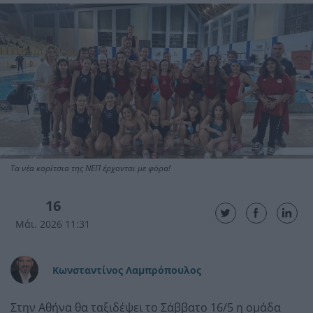
Τα νέα κορίτσια της ΝΕΠ έρχονται με φόρα!
16
Μάι. 2026 11:31
Κωνσταντίνος Λαμπρόπουλος
Στην Αθήνα θα ταξιδέψει το Σάββατο 16/5 η ομάδα