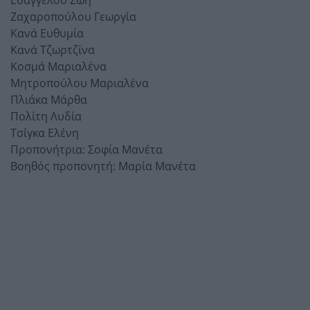
Ζαχαροπούλου Γεωργία
Κανά Ευθυμία
Κανά Τζωρτζίνα
Κοσμά Μαριαλένα
Μητροπούλου Μαριαλένα
Πλιάκα Μάρθα
Πολίτη Λυδία
Τσίγκα Ελένη
Προπονήτρια: Σοφία Μανέτα
Βοηθός προπονητή: Μαρία Μανέτα