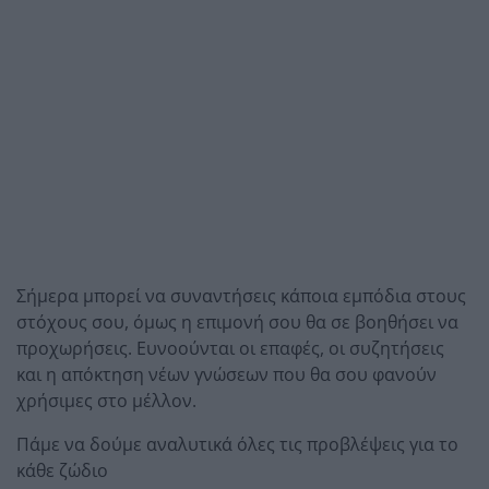
Σήμερα μπορεί να συναντήσεις κάποια εμπόδια στους
στόχους σου, όμως η επιμονή σου θα σε βοηθήσει να
προχωρήσεις. Ευνοούνται οι επαφές, οι συζητήσεις
και η απόκτηση νέων γνώσεων που θα σου φανούν
χρήσιμες στο μέλλον.
Πάμε να δούμε αναλυτικά όλες τις προβλέψεις για το
κάθε ζώδιο