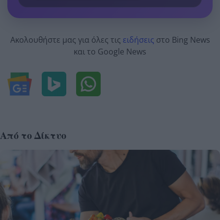
Ακολουθήστε μας για όλες τις
ειδήσεις
στο Bing News
και το Google News
Από το Δίκτυο