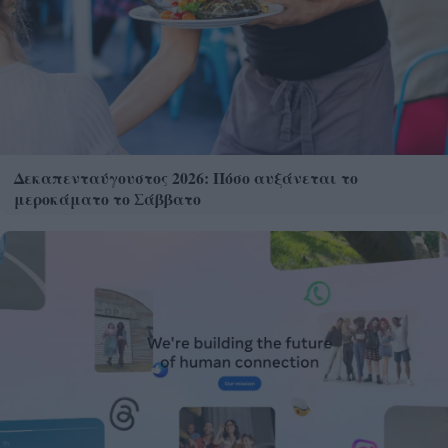
Δεκαπενταύγουστος 2026: Πόσο αυξάνεται το
μεροκάματο το Σάββατο