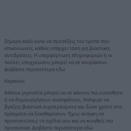
Σήμερα καλό είναι να προσέξεις τον τρόπο που
επικοινωνείς, καθώς υπάρχει τάση για βιαστικές
αντιδράσεις. Η υπερφόρτωση πληροφοριών ή οι
πολλές υποχρεώσεις μπορεί να σε κουράσουν.
Διαβάστε περισσότερα εδώ
Καρκίνος
Κάποια γεγονότα μπορεί να σε κάνουν πιο ευαίσθητο
ή να δημιουργήσουν ανασφάλειες. Απόφυγε να
βγάζεις βιαστικά συμπεράσματα και δώσε χρόνο στα
πράγματα να ξεκαθαρίσουν. Έχεις ανάγκη να
προστατεύσεις τα σχέδιά σου και να κινηθείς πιο
προσεκτικά. Διαβάστε περισσότερα εδώ