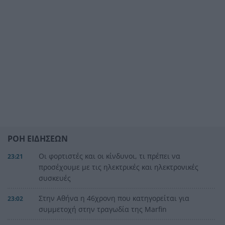
ΡΟΗ ΕΙΔΗΣΕΩΝ
Οι φορτιστές και οι κίνδυνοι, τι πρέπει να
23:21
προσέχουμε με τις ηλεκτρικές και ηλεκτρονικές
συσκευές
Στην Αθήνα η 46χρονη που κατηγορείται για
23:02
συμμετοχή στην τραγωδία της Marfin