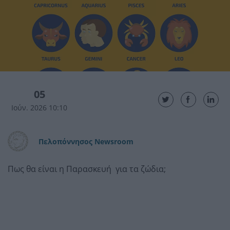
05
Ιούν. 2026 10:10
Πελοπόννησος Newsroom
Πως θα είναι η Παρασκευή για τα ζώδια;