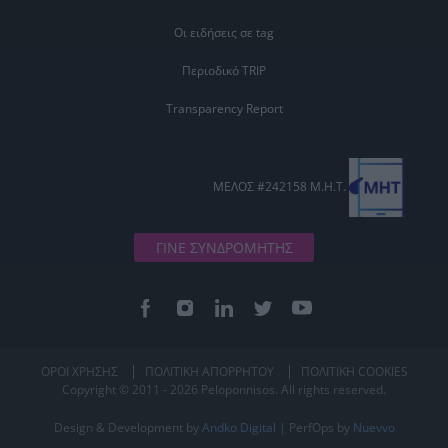
Οι ειδήσεις σε tag
Περιοδικό TRIP
Transparency Report
ΜΕΛΟΣ #242158 Μ.Η.Τ.
ΓΙΝΕ ΣΥΝΔΡΟΜΗΤΗΣ
ΟΡΟΙ ΧΡΗΣΗΣ
ΠΟΛΙΤΙΚΗ ΑΠΟΡΡΗΤΟΥ
ΠΟΛΙΤΙΚΗ COOKIES
Copyright © 2011 - 2026 Peloponnisos. All rights reserved.
Design & Development by
Andko Digital
| PerfOps by
Nuevvo