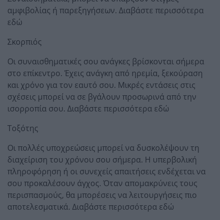
αμφιβολίας ή παρεξηγήσεων. Διαβάστε περισσότερα
εδώ
Σκορπιός
Οι συναισθηματικές σου ανάγκες βρίσκονται σήμερα
στο επίκεντρο. Έχεις ανάγκη από ηρεμία, ξεκούραση
και χρόνο για τον εαυτό σου. Μικρές εντάσεις στις
σχέσεις μπορεί να σε βγάλουν προσωρινά από την
ισορροπία σου. Διαβάστε περισσότερα εδώ
Τοξότης
Οι πολλές υποχρεώσεις μπορεί να δυσκολέψουν τη
διαχείριση του χρόνου σου σήμερα. Η υπερβολική
πληροφόρηση ή οι συνεχείς απαιτήσεις ενδέχεται να
σου προκαλέσουν άγχος. Όταν απομακρύνεις τους
περισπασμούς, θα μπορέσεις να λειτουργήσεις πιο
αποτελεσματικά. Διαβάστε περισσότερα εδώ