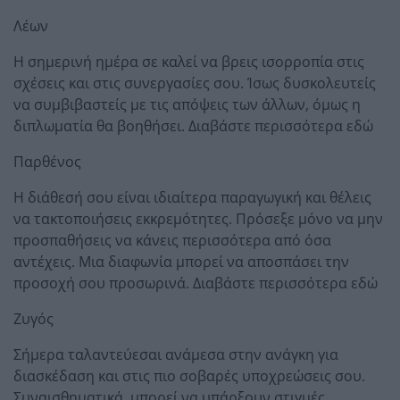
Λέων
Η σημερινή ημέρα σε καλεί να βρεις ισορροπία στις
σχέσεις και στις συνεργασίες σου. Ίσως δυσκολευτείς
να συμβιβαστείς με τις απόψεις των άλλων, όμως η
διπλωματία θα βοηθήσει. Διαβάστε περισσότερα εδώ
Παρθένος
Η διάθεσή σου είναι ιδιαίτερα παραγωγική και θέλεις
να τακτοποιήσεις εκκρεμότητες. Πρόσεξε μόνο να μην
προσπαθήσεις να κάνεις περισσότερα από όσα
αντέχεις. Μια διαφωνία μπορεί να αποσπάσει την
προσοχή σου προσωρινά. Διαβάστε περισσότερα εδώ
Ζυγός
Σήμερα ταλαντεύεσαι ανάμεσα στην ανάγκη για
διασκέδαση και στις πιο σοβαρές υποχρεώσεις σου.
Συναισθηματικά, μπορεί να υπάρξουν στιγμές