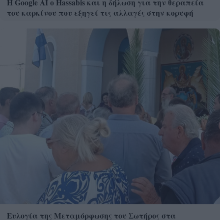
Η Google ΑΙ ο Hassabis και η δήλωση για την θεραπεία
του καρκίνου που εξηγεί τις αλλαγές στην κορυφή
Ευλογία της Μεταμόρφωσης του Σωτήρος στα