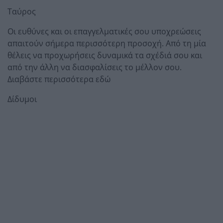
Ταύρος
Οι ευθύνες και οι επαγγελματικές σου υποχρεώσεις
απαιτούν σήμερα περισσότερη προσοχή. Από τη μία
θέλεις να προχωρήσεις δυναμικά τα σχέδιά σου και
από την άλλη να διασφαλίσεις το μέλλον σου.
Διαβάστε περισσότερα εδώ
Δίδυμοι