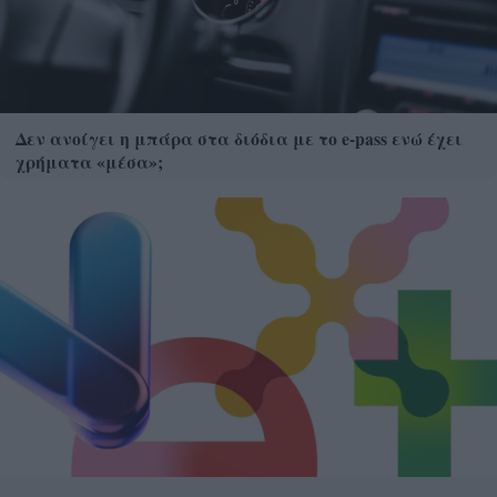
Δεν ανοίγει η μπάρα στα διόδια με το e-pass ενώ έχει
χρήματα «μέσα»;