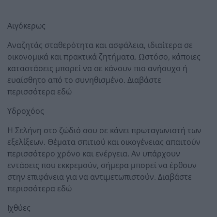
Αιγόκερως
Αναζητάς σταθερότητα και ασφάλεια, ιδιαίτερα σε
οικονομικά και πρακτικά ζητήματα. Ωστόσο, κάποιες
καταστάσεις μπορεί να σε κάνουν πιο ανήσυχο ή
ευαίσθητο από το συνηθισμένο. Διαβάστε
περισσότερα εδώ
Υδροχόος
Η Σελήνη στο ζώδιό σου σε κάνει πρωταγωνιστή των
εξελίξεων. Θέματα σπιτιού και οικογένειας απαιτούν
περισσότερο χρόνο και ενέργεια. Αν υπάρχουν
εντάσεις που εκκρεμούν, σήμερα μπορεί να έρθουν
στην επιφάνεια για να αντιμετωπιστούν. Διαβάστε
περισσότερα εδώ
Ιχθύες