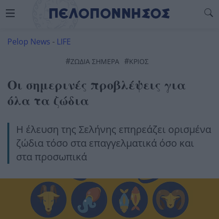
Pelop News
-
LIFE
#
#
ΖΏΔΙΑ ΣΉΜΕΡΑ
ΚΡΙΟΣ
Οι σημερινές προβλέψεις για
όλα τα ζώδια
Η έλευση της Σελήνης επηρεάζει ορισμένα
ζώδια τόσο στα επαγγελματικά όσο και
στα προσωπικά