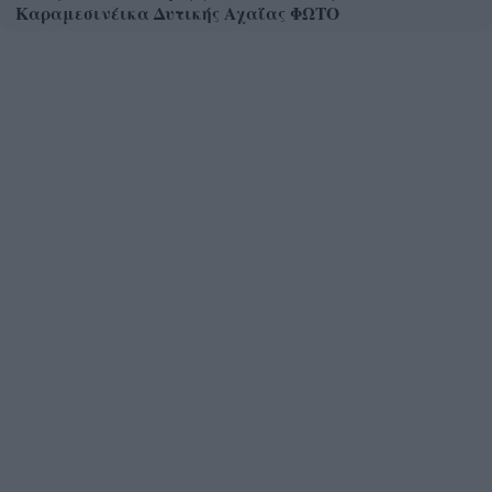
Καραμεσινέικα Δυτικής Αχαΐας ΦΩΤΟ