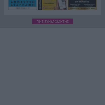
ΓΙΝΕ ΣΥΝΔΡΟΜΗΤΗΣ