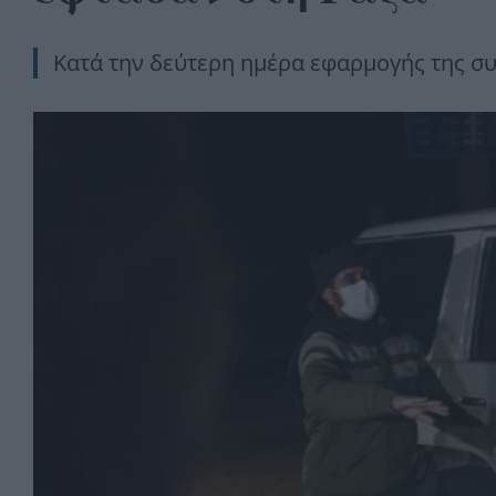
Κατά την δεύτερη ημέρα εφαρμογής της συ