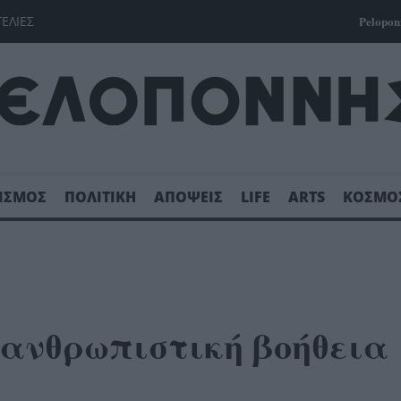
ΓΕΛΙΕΣ
Pelopon
ΙΣΜΟΣ
ΠΟΛΙΤΙΚΗ
ΑΠΟΨΕΙΣ
LIFE
ARTS
ΚΟΣΜΟ
 ανθρωπιστική βοήθεια