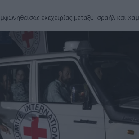
μφωνηθείσας εκεχειρίας μεταξύ Ισραήλ και Χαμ