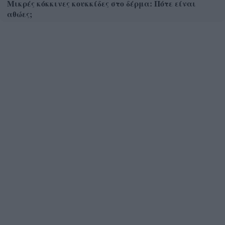
Μικρές κόκκινες κουκκίδες στο δέρμα: Πότε είναι
αθώες;