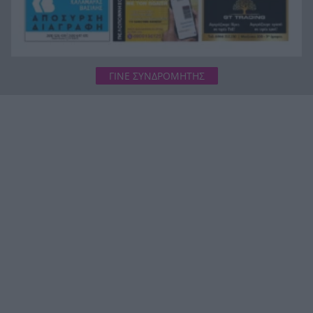
ΓΙΝΕ ΣΥΝΔΡΟΜΗΤΗΣ