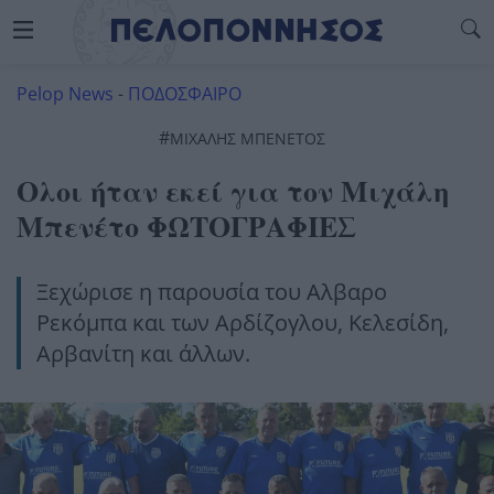
Pelop News
-
ΠΟΔΟΣΦΑΙΡΟ
#
ΜΙΧΆΛΗΣ ΜΠΕΝΈΤΟΣ
Ολοι ήταν εκεί για τον Μιχάλη
Μπενέτο ΦΩΤΟΓΡΑΦΙΕΣ
Ξεχώρισε η παρουσία του Αλβαρο
Ρεκόμπα και των Αρδίζογλου, Κελεσίδη,
Αρβανίτη και άλλων.