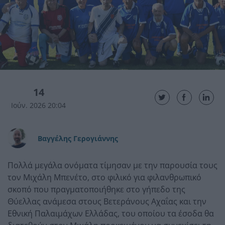
14
Ιούν. 2026 20:04
Βαγγέλης Γερογιάννης
Πολλά μεγάλα ονόματα τίμησαν με την παρουσία τους
τον Μιχάλη Μπενέτο, στο φιλικό για φιλανθρωπικό
σκοπό που πραγματοποιήθηκε στο γήπεδο της
Θύελλας ανάμεσα στους Βετεράνους Αχαΐας και την
Εθνική Παλαιμάχων Ελλάδας, του οποίου τα έσοδα θα