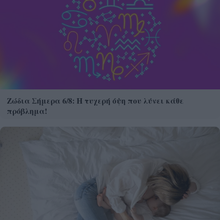
Ζώδια Σήμερα 6/8: Η τυχερή όψη που λύνει κάθε
πρόβλημα!