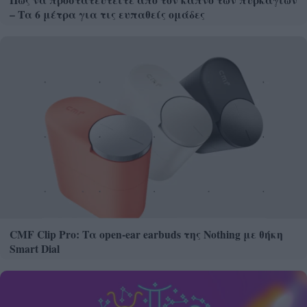
– Τα 6 μέτρα για τις ευπαθείς ομάδες
CMF Clip Pro: Τα open-ear earbuds της Nothing με θήκη
Smart Dial