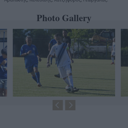
Photo Gallery