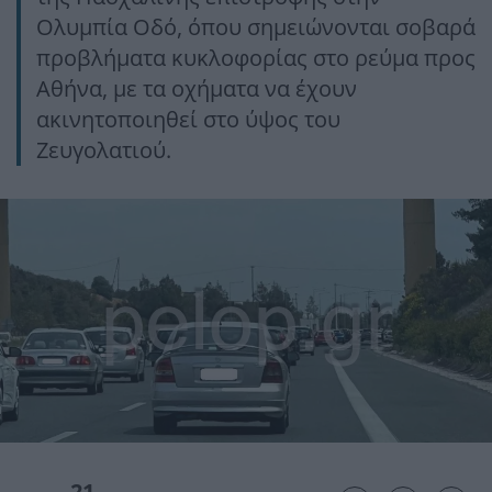
Ολυμπία Οδό, όπου σημειώνονται σοβαρά
προβλήματα κυκλοφορίας στο ρεύμα προς
Αθήνα, με τα οχήματα να έχουν
ακινητοποιηθεί στο ύψος του
Ζευγολατιού.
21