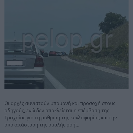
Οι αρχές συνιστούν υπομονή και προσοχή στους
οδηγούς, ενώ δεν αποκλείεται η επέμβαση της
Τροχαίας για τη ρύθμιση της κυκλοφορίας και την
αποκατάσταση της ομαλής ροής.