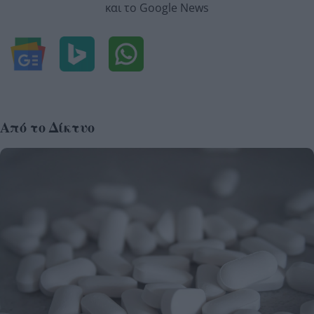
και το Google News
Από το Δίκτυο