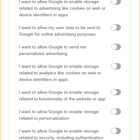
I want to allow Google to enable storage
related to advertising like cookies on web or
device identifiers in apps.
I want to allow my user data to be sent to
Google for online advertising purposes.
I want to allow Google to send me
personalized advertising.
I want to allow Google to enable storage
related to analytics like cookies on web or
device identifiers in apps.
I want to allow Google to enable storage
Ποιοι δικαιούνται σύνταξη 409 ευρώ χωρίς ένσημα
related to functionality of the website or app.
I want to allow Google to enable storage
related to personalization.
I want to allow Google to enable storage
related to security, including authentication