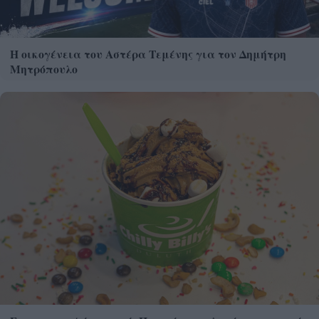
Η οικογένεια του Αστέρα Τεμένης για τον Δημήτρη
Μητρόπουλο