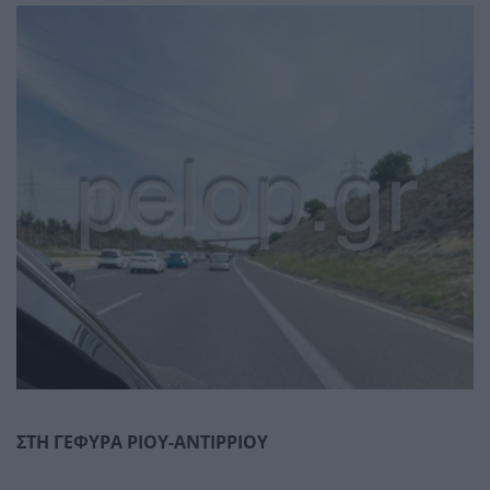
ΣΤΗ ΓΕΦΥΡΑ ΡΙΟΥ-ΑΝΤΙΡΡΙΟΥ