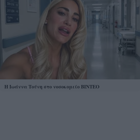
Η Ιωάννα Τούνη στο νοσοκομείο ΒΙΝΤΕΟ