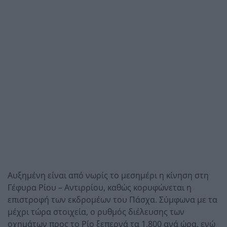
Αυξημένη είναι από νωρίς το μεσημέρι η κίνηση στη
Γέφυρα Ρίου – Αντιρρίου, καθώς κορυφώνεται η
επιστροφή των εκδρομέων του Πάσχα. Σύμφωνα με τα
μέχρι τώρα στοιχεία, ο ρυθμός διέλευσης των
οχημάτων προς το Ρίο ξεπερνά τα 1.800 ανά ώρα, ενώ