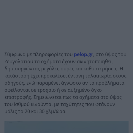
Σύμφωνα με πληροφορίες του
pelop.gr
, στο ύψος του
Ζευγολατιού τα οχήματα έχουν ακινητοποιηθεί,
δημιουργώντας μεγάλες ουρές και καθυστερήσεις. Η
κατάσταση έχει προκαλέσει έντονη ταλαιπωρία στους
οδηγούς, ενώ παραμένει άγνωστο αν τα προβλήματα
οφείλονται σε τροχαίο ή σε αυξημένο όγκο
επιστροφής. Σημειώνεται πως τα οχήματα στο ύψος
του Ισθμού κινούνται με ταχύτητες που φτάνουν
μόλις τα 20 και 30 χλμ/ώρα.