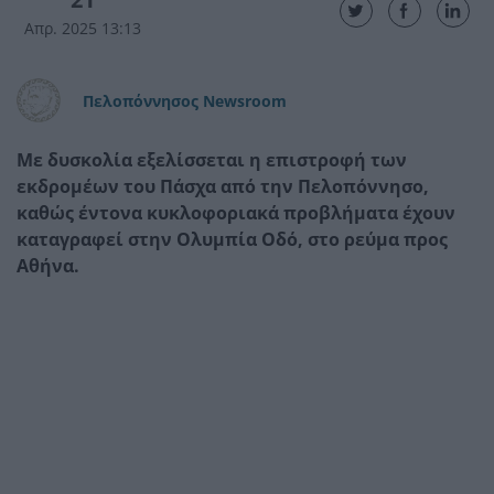
Απρ. 2025 13:13
Πελοπόννησος Newsroom
Με δυσκολία εξελίσσεται η επιστροφή των
εκδρομέων του Πάσχα από την Πελοπόννησο,
καθώς έντονα κυκλοφοριακά προβλήματα έχουν
καταγραφεί στην Ολυμπία Οδό, στο ρεύμα προς
Αθήνα.