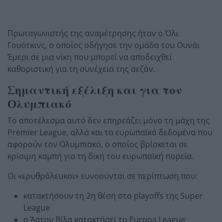
Πρωταγωνιστής της αναμέτρησης ήταν ο Όλι
Γουότκινς, ο οποίος οδήγησε την ομάδα του Ουνάι
Έμερι σε μια νίκη που μπορεί να αποδειχθεί
καθοριστική για τη συνέχεια της σεζόν.
Σημαντική εξέλιξη και για τον
Ολυμπιακό
Το αποτέλεσμα αυτό δεν επηρεάζει μόνο τη μάχη της
Premier League, αλλά και τα ευρωπαϊκά δεδομένα που
αφορούν τον Ολυμπιακό, ο οποίος βρίσκεται σε
κρίσιμη καμπή για τη δική του ευρωπαϊκή πορεία.
Οι «ερυθρόλευκοι» ευνοούνται σε περίπτωση που:
κατακτήσουν τη 2η θέση στα playoffs της Super
League
η Άστον Βίλα κατακτήσει το Europa League