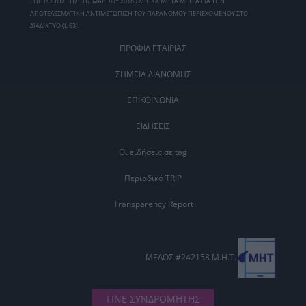
ΕΠΙΤΡΟΠΗΣ ΤΗΣ 1ΗΣ ΜΑΡΤΙΟΥ 2018 ΣΧΕΤΙΚΑ ΜΕ ΤΑ ΜΕΤΡΑ ΓΙΑ ΤΗΝ
ΑΠΟΤΕΛΕΣΜΑΤΙΚΗ ΑΝΤΙΜΕΤΩΠΙΣΗ ΤΟΥ ΠΑΡΑΝΟΜΟΥ ΠΕΡΙΕΧΟΜΕΝΟΥ ΣΤΟ
ΔΙΑΔΙΚΤΥΟ (L 63).
ΠΡΟΦΙΛ ΕΤΑΙΡΙΑΣ
ΣΗΜΕΙΑ ΔΙΑΝΟΜΗΣ
ΕΠΙΚΟΙΝΩΝΙΑ
ΕΙΔΗΣΕΙΣ
Οι ειδήσεις σε tag
Περιοδικό TRIP
Transparency Report
ΜΕΛΟΣ #242158 Μ.Η.Τ.
ΓΙΝΕ ΣΥΝΔΡΟΜΗΤΗΣ