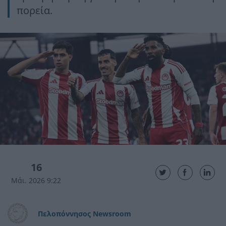
πορεία.
16
Μάι. 2026 9:22
Πελοπόννησος Newsroom