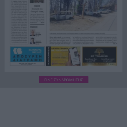
Τα ευρήματα ξεπερνούν κάθε φαντασία
Δείτε πώς είναι η πρώτη ιστοσελίδα που
16:14
φτιάχτηκε ποτέ – Υπάρχει ακόμη 35 χρόνια μετά
ΓΙΝΕ ΣΥΝΔΡΟΜΗΤΗΣ