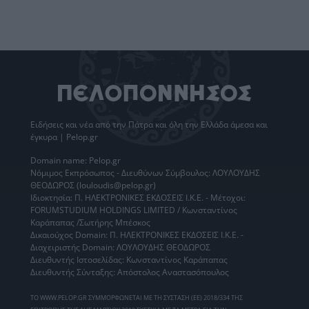
Ειδήσεις
και νέα από την
Πάτρα
και όλη την Ελλάδα άμεσα και
έγκυρα | Pelop.gr
Domain name: Pelop.gr
Νόμιμος Εκπρόσωπος - Διευθύνων Σύμβουλος: ΛΟΥΛΟΥΔΗΣ
ΘΕΟΔΩΡΟΣ (louloudis@pelop.gr)
Ιδιοκτησία: Π. ΗΛΕΚΤΡΟΝΙΚΕΣ ΕΚΔΟΣΕΙΣ Ι.Κ.Ε. - Μέτοχοι:
FORUMSTUDIUM HOLDINGS LIMITED / Κωνσταντίνος
Καράπαπας /Σωτήρης Μπέσκος
Δικαιούχος Domain: Π. ΗΛΕΚΤΡΟΝΙΚΕΣ ΕΚΔΟΣΕΙΣ Ι.Κ.Ε. -
Διαχειριστής Domain: ΛΟΥΛΟΥΔΗΣ ΘΕΟΔΩΡΟΣ
Διευθυντής Ιστοσελίδας: Κωνσταντίνος Καράπαπας
Διευθυντής Σύνταξης: Απόστολος Αναστασόπουλος
ΤΟ WWW.PELOP.GR ΣΥΜΜΟΡΦΩΝΕΤΑΙ ΜΕ ΤΗ ΣΥΣΤΑΣΗ (ΕΕ) 2018/334 ΤΗΣ