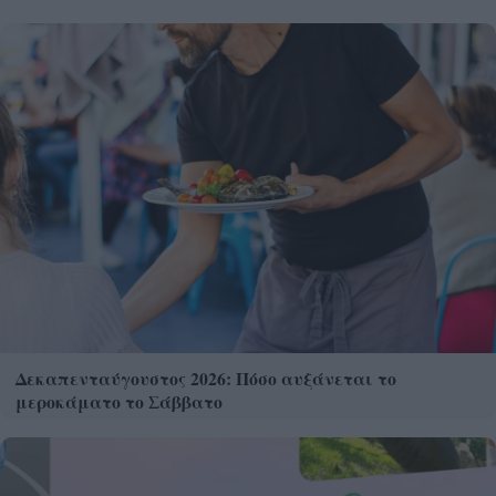
Δεκαπενταύγουστος 2026: Πόσο αυξάνεται το
μεροκάματο το Σάββατο