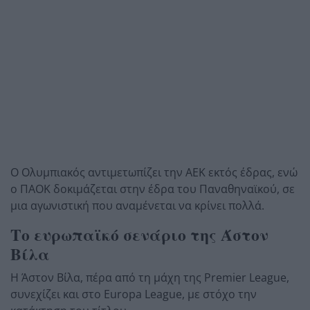
Ο Ολυμπιακός αντιμετωπίζει την ΑΕΚ εκτός έδρας, ενώ
ο ΠΑΟΚ δοκιμάζεται στην έδρα του Παναθηναϊκού, σε
μια αγωνιστική που αναμένεται να κρίνει πολλά.
Το ευρωπαϊκό σενάριο της Άστον
Βίλα
Η Άστον Βίλα, πέρα από τη μάχη της Premier League,
συνεχίζει και στο Europa League, με στόχο την