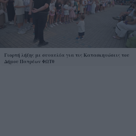
Γιορτή λήξης με συναυλία για τις Κατασκηνώσεις του
Δήμου Πατρέων ΦΩΤ0