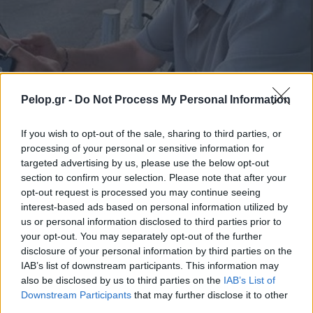
Pelop.gr -
Do Not Process My Personal Information
If you wish to opt-out of the sale, sharing to third parties, or
Ο αχαιός Νίκος Πολυδερόπουλος σε σπάνιες στιγμές με
processing of your personal or sensitive information for
τον γιο του ΦΩΤΟ
targeted advertising by us, please use the below opt-out
section to confirm your selection. Please note that after your
opt-out request is processed you may continue seeing
interest-based ads based on personal information utilized by
us or personal information disclosed to third parties prior to
your opt-out. You may separately opt-out of the further
disclosure of your personal information by third parties on the
IAB’s list of downstream participants. This information may
also be disclosed by us to third parties on the
IAB’s List of
Downstream Participants
that may further disclose it to other
third parties.