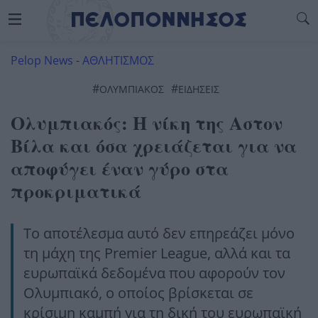
Pelop News
-
ΑΘΛΗΤΙΣΜΟΣ
#
#
ΟΛΥΜΠΙΑΚΌΣ
ΕΙΔΗΣΕΙΣ
Ολυμπιακός: Η νίκη της Αστον
Βίλα και όσα χρειάζεται για να
αποφύγει έναν γύρο στα
προκριματικά
Το αποτέλεσμα αυτό δεν επηρεάζει μόνο
τη μάχη της Premier League, αλλά και τα
ευρωπαϊκά δεδομένα που αφορούν τον
Ολυμπιακό, ο οποίος βρίσκεται σε
κρίσιμη καμπή για τη δική του ευρωπαϊκή