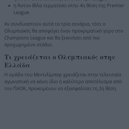
η Άστον Βίλα τερματίσει στην 4η θέση της Premier
League
Αν συνδυαστούν αυτά τα τρία σενάρια, τότε ο
Ολυμπιακός θα αποφύγει έναν προκριματικό γύρο στο
Champions League και θα ξεκινήσει από πιο
προχωρημένο στάδιο.
Τι χρειάζεται ο Ολυμπιακός στην
Ελλάδα
Η ομάδα του Μεντιλίμπαρ χρειάζεται στην τελευταία
αγωνιστική να κάνει ίδιο ή καλύτερο αποτέλεσμα από
τον ΠΑΟΚ, προκειμένου να εξασφαλίσει τη 2η θέση.