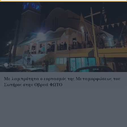
Με λαμπρότητα ο εορτασμός της Μεταμορφώσεως του
Σωτήρος στην Οβρυά ΦΩΤΟ