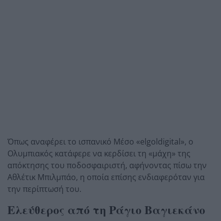
Όπως αναφέρει το ισπανικό Μέσο «elgoldigital», ο
Ολυμπιακός κατάφερε να κερδίσει τη «μάχη» της
απόκτησης του ποδοσφαιριστή, αφήνοντας πίσω την
Αθλέτικ Μπιλμπάο, η οποία επίσης ενδιαφερόταν για
την περίπτωσή του.
Ελεύθερος από τη Ράγιο Βαγιεκάνο