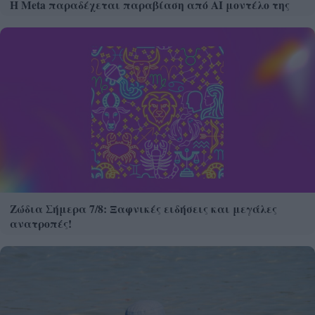
Η Meta παραδέχεται παραβίαση από AI μοντέλο της
Ζώδια Σήμερα 7/8: Ξαφνικές ειδήσεις και μεγάλες
ανατροπές!