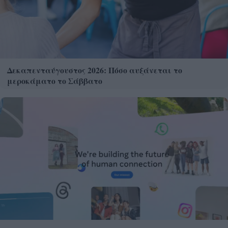
Δεκαπενταύγουστος 2026: Πόσο αυξάνεται το
μεροκάματο το Σάββατο