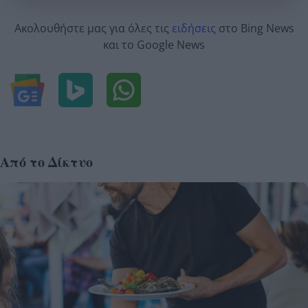
Ακολουθήστε μας για όλες τις
ειδήσεις
στο Bing News
και το Google News
Από το Δίκτυο