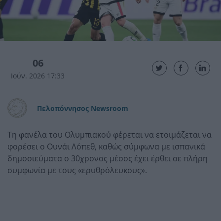
06
Ιούν. 2026 17:33
Πελοπόννησος Newsroom
Τη φανέλα του Ολυμπιακού φέρεται να ετοιμάζεται να
φορέσει ο Ουνάι Λόπεθ, καθώς σύμφωνα με ισπανικά
δημοσιεύματα ο 30χρονος μέσος έχει έρθει σε πλήρη
συμφωνία με τους «ερυθρόλευκους».