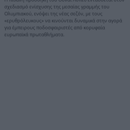
σχεδιασμό ενίσχυσης της μεσαίας γραμμής του
Ολυμπιακού, ενόψει της νέας σεζόν, με τους
«ερυθρόλευκους» να κινούνται δυναμικά στην αγορά
για έμπειρους ποδοσφαιριστές από κορυφαία
ευρωπαϊκά πρωταθλήματα.