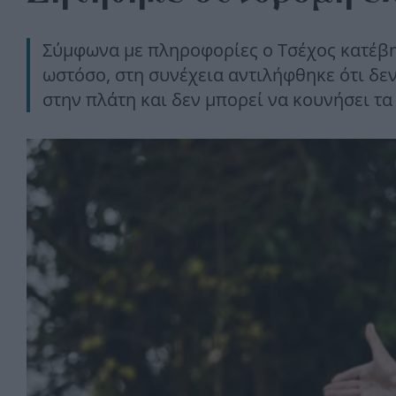
Σύμφωνα με πληροφορίες ο Τσέχος κατέβη
ωστόσο, στη συνέχεια αντιλήφθηκε ότι δεν
στην πλάτη και δεν μπορεί να κουνήσει τα