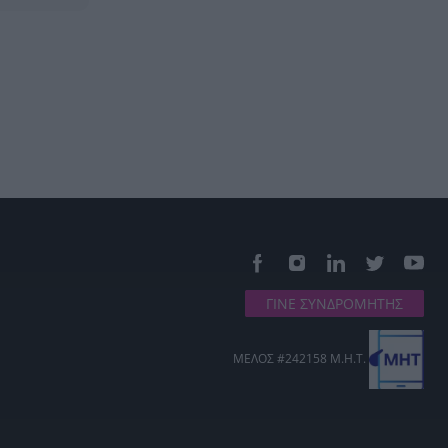
ΓΙΝΕ ΣΥΝΔΡΟΜΗΤΗΣ
ΜΕΛΟΣ #242158 Μ.Η.Τ.