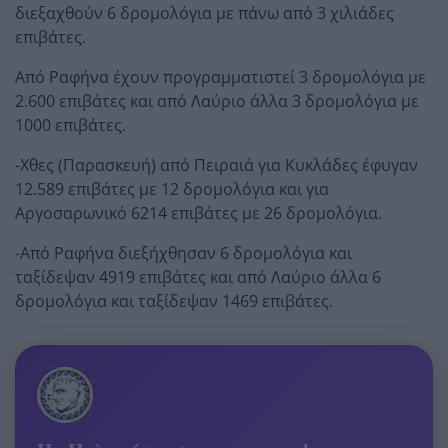
διεξαχθούν 6 δρομολόγια με πάνω από 3 χιλιάδες
επιβάτες.
Από Ραφήνα έχουν προγραμματιστεί 3 δρομολόγια με
2.600 επιβάτες και από Λαύριο άλλα 3 δρομολόγια με
1000 επιβάτες.
-Χθες (Παρασκευή) από Πειραιά για Κυκλάδες έφυγαν
12.589 επιβάτες με 12 δρομολόγια και για
Αργοσαρωνικό 6214 επιβάτες με 26 δρομολόγια.
-Από Ραφήνα διεξήχθησαν 6 δρομολόγια και
ταξίδεψαν 4919 επιβάτες και από Λαύριο άλλα 6
δρομολόγια και ταξίδεψαν 1469 επιβάτες.