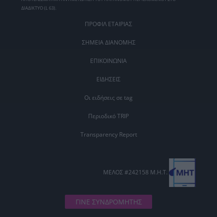
ΔΙΑΔΙΚΤΥΟ (L 63).
ΠΡΟΦΙΛ ΕΤΑΙΡΙΑΣ
ΣΗΜΕΙΑ ΔΙΑΝΟΜΗΣ
ΕΠΙΚΟΙΝΩΝΙΑ
ΕΙΔΗΣΕΙΣ
Οι ειδήσεις σε tag
Περιοδικό TRIP
Transparency Report
ΜΕΛΟΣ #242158 Μ.Η.Τ.
ΓΙΝΕ ΣΥΝΔΡΟΜΗΤΗΣ