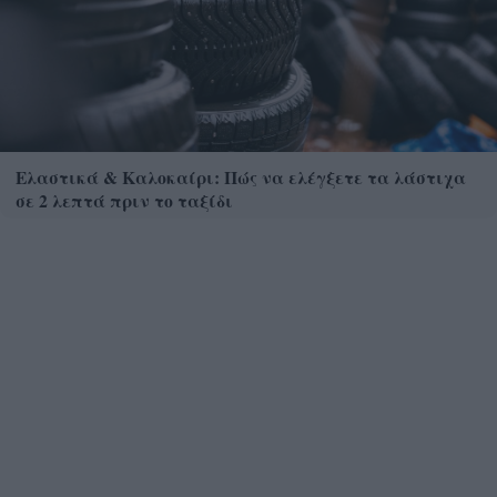
Ελαστικά & Καλοκαίρι: Πώς να ελέγξετε τα λάστιχα
σε 2 λεπτά πριν το ταξίδι