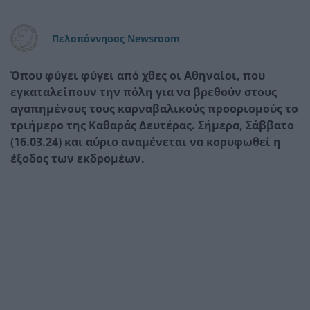
Πελοπόννησος Newsroom
Όπου φύγει φύγει από χθες οι Αθηναίοι, που
εγκαταλείπουν την πόλη για να βρεθούν στους
αγαπημένους τους καρναβαλικούς προορισμούς το
τριήμερο της Καθαράς Δευτέρας. Σήμερα, Σάββατο
(16.03.24) και αύριο αναμένεται να κορυφωθεί η
έξοδος των εκδρομέων.