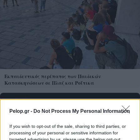
Εκπαιδευτικός περίπατος των Παιδικών
Κατασκηνώσεων σε Πλαζ και Ροΐτικα
Pelop.gr -
Do Not Process My Personal Information
If you wish to opt-out of the sale, sharing to third parties, or
processing of your personal or sensitive information for
targeted advertising by us, please use the below opt-out