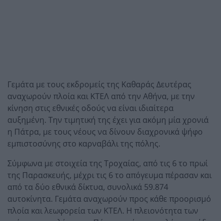
Γεμάτα με τους εκδρομείς της Καθαράς Δευτέρας
αναχωρούν πλοία και ΚΤΕΛ από την Αθήνα, με την
κίνηση στις εθνικές οδούς να είναι ιδιαίτερα
αυξημένη. Την τιμητική της έχει για ακόμη μία χρονιά
η Πάτρα, με τους νέους να δίνουν διαχρονικά ψήφο
εμπιστοσύνης στο καρναβάλι της πόλης.
Σύμφωνα με στοιχεία της Τροχαίας, από τις 6 το πρωί
της Παρασκευής, μέχρι τις 6 το απόγευμα πέρασαν και
από τα δύο εθνικά δίκτυα, συνολικά 59.874
αυτοκίνητα. Γεμάτα αναχωρούν προς κάθε προορισμό
πλοία και λεωφορεία των ΚΤΕΛ. Η πλειονότητα των