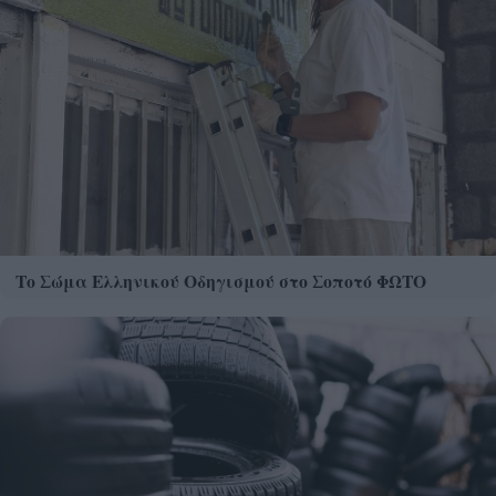
Το Σώμα Ελληνικού Οδηγισμού στο Σοποτό ΦΩΤΟ