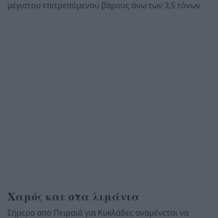
μέγιστου επιτρεπόμενου βάρους άνω των 3,5 τόνων
Χαμός και στα λιμάνια
Σήμερα από Πειραιά για Κυκλάδες αναμένεται να