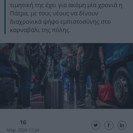
τιμητική της έχει για ακόμη μία χρονιά η
Πάτρα, με τους νέους να δίνουν
διαχρονικά ψήφο εμπιστοσύνης στο
καρναβάλι της πόλης.
16
Μαρ. 2024 11:24