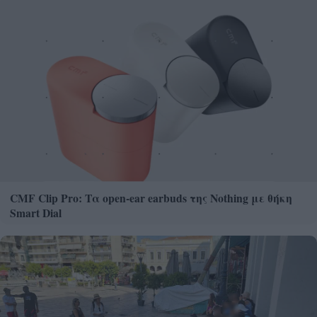
CMF Clip Pro: Τα open-ear earbuds της Nothing με θήκη
Smart Dial