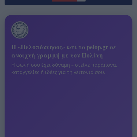
Η «Πελοπόννησος» και το pelop.gr σε
ανοιχτή γραμμή με τον Πολίτη
Η φωνή σου έχει δύναμη – στείλε παράπονα,
καταγγελίες ή ιδέες για τη γειτονιά σου.