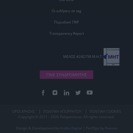
Οι ειδήσεις σε tag
Περιοδικό TRIP
Transparency Report
ΜΕΛΟΣ #242158 Μ.Η.Τ.
ΓΙΝΕ ΣΥΝΔΡΟΜΗΤΗΣ
ΟΡΟΙ ΧΡΗΣΗΣ
ΠΟΛΙΤΙΚΗ ΑΠΟΡΡΗΤΟΥ
ΠΟΛΙΤΙΚΗ COOKIES
Copyright © 2011 - 2026 Peloponnisos. All rights reserved.
Design & Development by
Andko Digital
| PerfOps by
Nuevvo