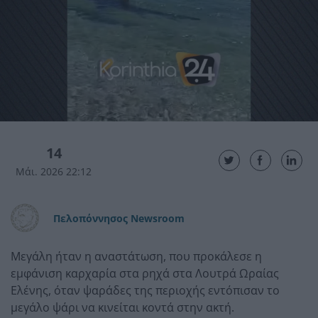
14
Μάι. 2026 22:12
Πελοπόννησος Newsroom
Μεγάλη ήταν η αναστάτωση, που προκάλεσε η
εμφάνιση καρχαρία στα ρηχά στα Λουτρά Ωραίας
Ελένης, όταν ψαράδες της περιοχής εντόπισαν το
μεγάλο ψάρι να κινείται κοντά στην ακτή.