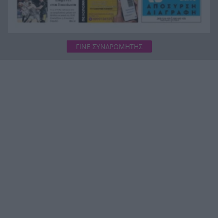
ΓΙΝΕ ΣΥΝΔΡΟΜΗΤΗΣ