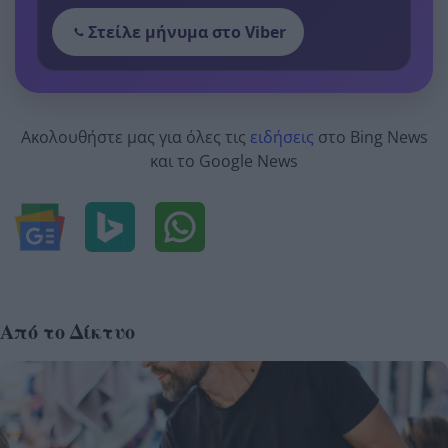
Στείλε μήνυμα στο Viber
Ακολουθήστε μας για όλες τις
ειδήσεις
στο Bing News
και το Google News
Από το Δίκτυο