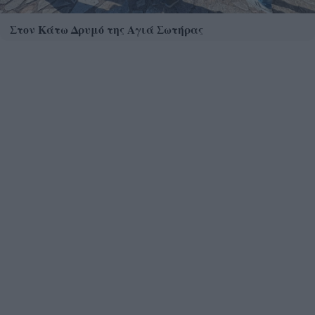
Στον Κάτω Δρυμό της Αγιά Σωτήρας