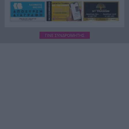
ΓΙΝΕ ΣΥΝΔΡΟΜΗΤΗΣ