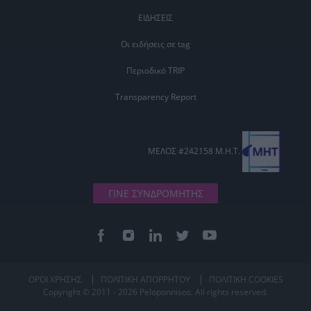
ΕΙΔΗΣΕΙΣ
Οι ειδήσεις σε tag
Περιοδικό TRIP
Transparency Report
ΜΕΛΟΣ #242158 Μ.Η.Τ.
ΓΙΝΕ ΣΥΝΔΡΟΜΗΤΗΣ
ΟΡΟΙ ΧΡΗΣΗΣ
ΠΟΛΙΤΙΚΗ ΑΠΟΡΡΗΤΟΥ
ΠΟΛΙΤΙΚΗ COOKIES
Copyright © 2011 - 2026 Peloponnisos. All rights reserved.