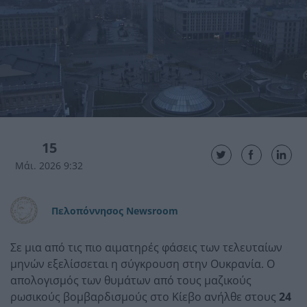
15
Μάι. 2026 9:32
Πελοπόννησος Newsroom
Σε μια από τις πιο αιματηρές φάσεις των τελευταίων
μηνών εξελίσσεται η σύγκρουση στην Ουκρανία. Ο
απολογισμός των θυμάτων από τους μαζικούς
ρωσικούς βομβαρδισμούς στο Κίεβο ανήλθε στους
24