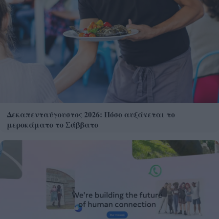
Δεκαπενταύγουστος 2026: Πόσο αυξάνεται το
μεροκάματο το Σάββατο