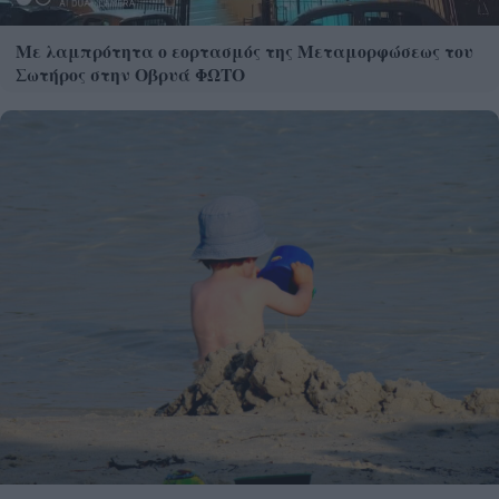
Με λαμπρότητα ο εορτασμός της Μεταμορφώσεως του
Σωτήρος στην Οβρυά ΦΩΤΟ