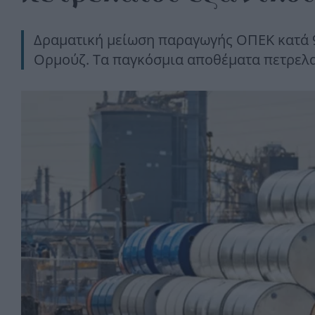
Δραματική μείωση παραγωγής ΟΠΕΚ κατά 9,
Ορμούζ. Τα παγκόσμια αποθέματα πετρελα