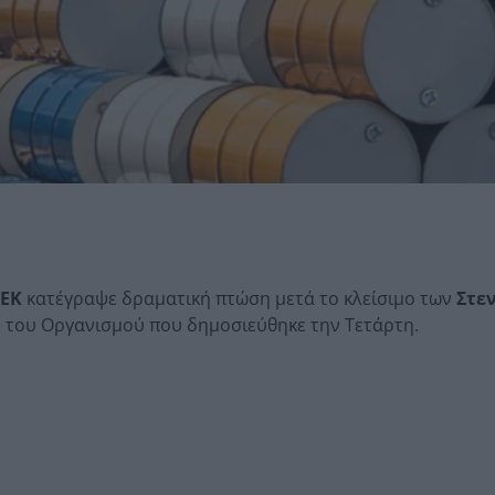
ΕΚ
κατέγραψε δραματική πτώση μετά το κλείσιμο των
Στε
η του Οργανισμού που δημοσιεύθηκε την Τετάρτη.