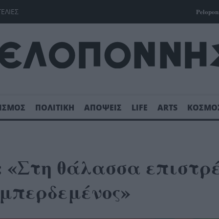
ΓΕΛΙΕΣ
Pelopon
ΙΣΜΟΣ
ΠΟΛΙΤΙΚΗ
ΑΠΟΨΕΙΣ
LIFE
ARTS
ΚΟΣΜΟ
: «Στη θάλασσα επιστρ
 μπερδεμένος»