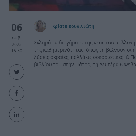
06
Κρίστυ Κουνινιώτη
Φεβ.
Σκληρά τα διηγήματα της νέας του συλλογ
2023
της καθημερινότητας, όπως τη βιώνουν οι ή
15:50
λύσεις ακραίες, πολλάκις σοκαριστικές. Ο
βιβλίου του στην Πάτρα, τη Δευτέρα 6 Φεβρ