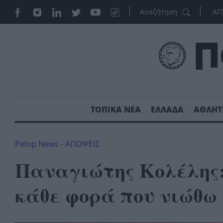
ΑΓ
ΤΟΠΙΚΑ ΝΕΑ
ΕΛΛΑΔΑ
ΑΘΛΗΤ
Pelop News
-
ΑΠΟΨΕΙΣ
Παναγιώτης Κολέλης
κάθε φορά που νιώθω