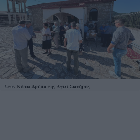
Στον Κάτω Δρυμό της Αγιά Σωτήρας