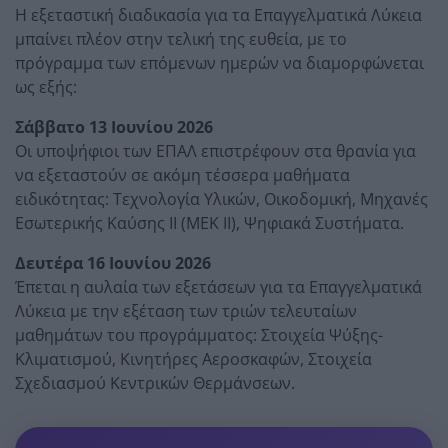
Η εξεταστική διαδικασία για τα Επαγγελματικά Λύκεια
μπαίνει πλέον στην τελική της ευθεία, με το
πρόγραμμα των επόμενων ημερών να διαμορφώνεται
ως εξής:
Σάββατο 13 Ιουνίου 2026
Οι υποψήφιοι των ΕΠΑΛ επιστρέφουν στα θρανία για
να εξεταστούν σε ακόμη τέσσερα μαθήματα
ειδικότητας: Τεχνολογία Υλικών, Οικοδομική, Μηχανές
Εσωτερικής Καύσης ΙΙ (ΜΕΚ ΙΙ), Ψηφιακά Συστήματα.
Δευτέρα 16 Ιουνίου 2026
Έπεται η αυλαία των εξετάσεων για τα Επαγγελματικά
Λύκεια με την εξέταση των τριών τελευταίων
μαθημάτων του προγράμματος: Στοιχεία Ψύξης-
Κλιματισμού, Κινητήρες Αεροσκαφών, Στοιχεία
Σχεδιασμού Κεντρικών Θερμάνσεων.