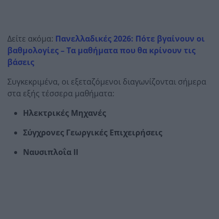
Δείτε ακόμα:
Πανελλαδικές 2026: Πότε βγαίνουν οι
βαθμολογίες – Τα μαθήματα που θα κρίνουν τις
βάσεις
Συγκεκριμένα, οι εξεταζόμενοι διαγωνίζονται σήμερα
στα εξής τέσσερα μαθήματα:
Ηλεκτρικές Μηχανές
Σύγχρονες Γεωργικές Επιχειρήσεις
Ναυσιπλοΐα ΙΙ