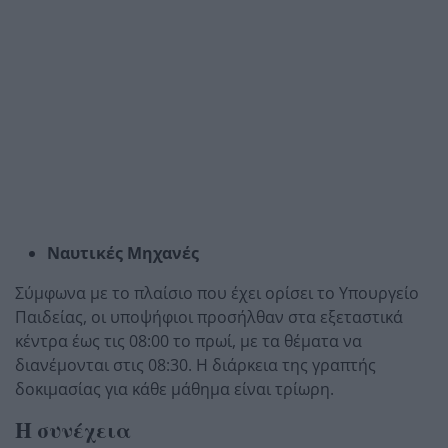
Ναυτικές Μηχανές
Σύμφωνα με το πλαίσιο που έχει ορίσει το Υπουργείο
Παιδείας, οι υποψήφιοι προσήλθαν στα εξεταστικά
κέντρα έως τις 08:00 το πρωί, με τα θέματα να
διανέμονται στις 08:30. Η διάρκεια της γραπτής
δοκιμασίας για κάθε μάθημα είναι τρίωρη.
Η συνέχεια