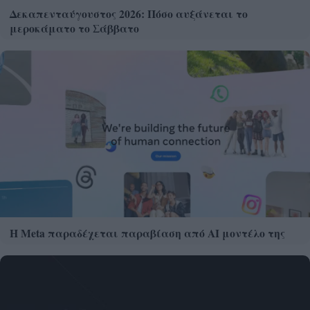
Δεκαπενταύγουστος 2026: Πόσο αυξάνεται το
μεροκάματο το Σάββατο
Η Meta παραδέχεται παραβίαση από AI μοντέλο της