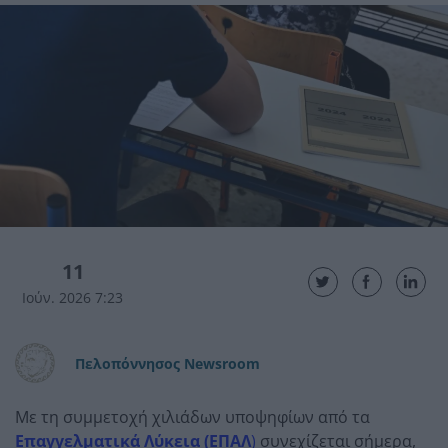
11
Ιούν. 2026 7:23
Πελοπόννησος Newsroom
Με τη συμμετοχή χιλιάδων υποψηφίων από τα
Επαγγελματικά Λύκεια (ΕΠΑΛ
)
συνεχίζεται σήμερα,