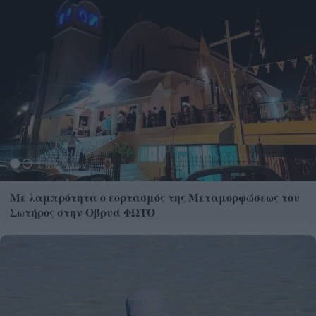
Με λαμπρότητα ο εορτασμός της Μεταμορφώσεως του
Σωτήρος στην Οβρυά ΦΩΤΟ