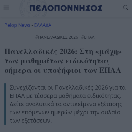
Pelop News
-
ΕΛΛΑΔΑ
#
#
ΠΑΝΕΛΛΑΔΙΚΈΣ 2026
ΕΠΑΛ
Πανελλαδικές 2026: Στη «μάχη»
των μαθημάτων ειδικότητας
σήμερα οι υποψήφιοι των ΕΠΑΛ
Συνεχίζονται οι Πανελλαδικές 2026 για τα
ΕΠΑΛ με τέσσερα μαθήματα ειδικότητας.
Δείτε αναλυτικά τα αντικείμενα εξέτασης
των επόμενων ημερών μέχρι την αυλαία
των εξετάσεων.