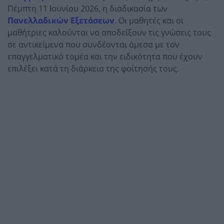
Πέμπτη 11 Ιουνίου 2026, η διαδικασία των
Πανελλαδικών Εξετάσεων
. Οι μαθητές και οι
μαθήτριες καλούνται να αποδείξουν τις γνώσεις τους
σε αντικείμενα που συνδέονται άμεσα με τον
επαγγελματικό τομέα και την ειδικότητα που έχουν
επιλέξει κατά τη διάρκεια της φοίτησής τους.