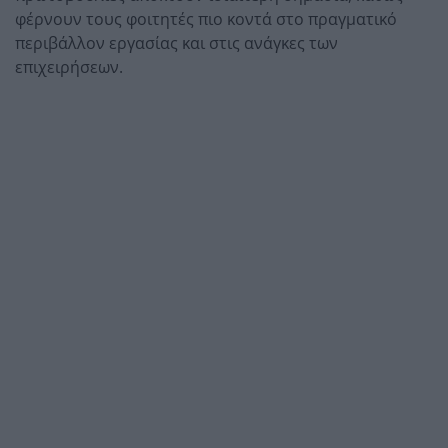
φέρνουν τους φοιτητές πιο κοντά στο πραγματικό
περιβάλλον εργασίας και στις ανάγκες των
επιχειρήσεων.