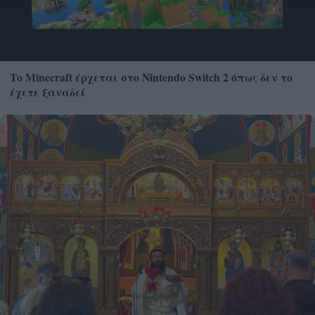
Το Minecraft έρχεται στο Nintendo Switch 2 όπως δεν το
έχετε ξαναδεί