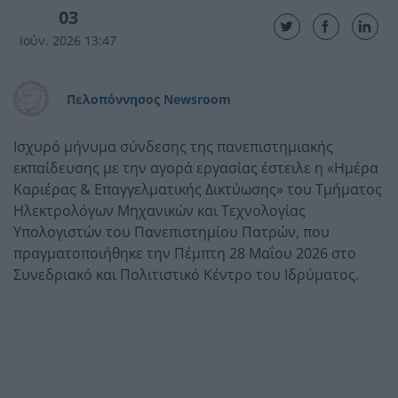
03
Ιούν. 2026 13:47
Πελοπόννησος Newsroom
Ισχυρό μήνυμα σύνδεσης της πανεπιστημιακής
εκπαίδευσης με την αγορά εργασίας έστειλε η «Ημέρα
Καριέρας & Επαγγελματικής Δικτύωσης» του Τμήματος
Ηλεκτρολόγων Μηχανικών και Τεχνολογίας
Υπολογιστών του Πανεπιστημίου Πατρών, που
πραγματοποιήθηκε την Πέμπτη 28 Μαΐου 2026 στο
Συνεδριακό και Πολιτιστικό Κέντρο του Ιδρύματος.