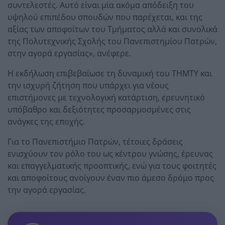
συντελεστές. Αυτό είναι μία ακόμα απόδειξη του
υψηλού επιπέδου σπουδών που παρέχεται, και της
αξίας των αποφοίτων του Τμήματος αλλά και συνολικά
της Πολυτεχνικής Σχολής του Πανεπιστημίου Πατρών,
στην αγορά εργασίας», ανέφερε.
Η εκδήλωση επιβεβαίωσε τη δυναμική του ΤΗΜΤΥ και
την ισχυρή ζήτηση που υπάρχει για νέους
επιστήμονες με τεχνολογική κατάρτιση, ερευνητικό
υπόβαθρο και δεξιότητες προσαρμοσμένες στις
ανάγκες της εποχής.
Για το Πανεπιστήμιο Πατρών, τέτοιες δράσεις
ενισχύουν τον ρόλο του ως κέντρου γνώσης, έρευνας
και επαγγελματικής προοπτικής, ενώ για τους φοιτητές
και αποφοίτους ανοίγουν έναν πιο άμεσο δρόμο προς
την αγορά εργασίας.