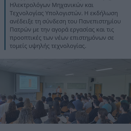
Ηλεκτρολόγων Μηχανικών και
Τεχνολογίας Υπολογιστών. Η εκδήλωση
ανέδειξε τη σύνδεση του Πανεπιστημίου
Πατρών με την αγορά εργασίας και τις
προοπτικές των νέων επιστημόνων σε
τομείς υψηλής τεχνολογίας.