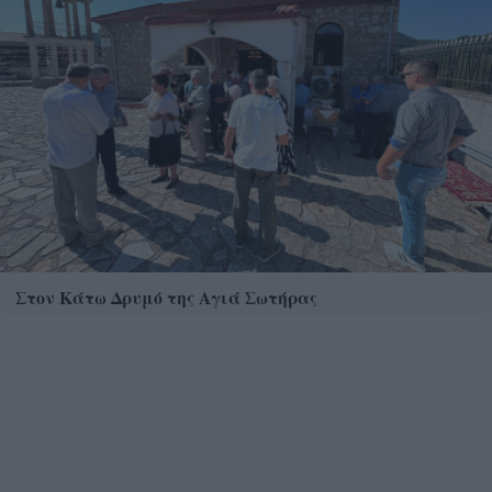
Στον Κάτω Δρυμό της Αγιά Σωτήρας