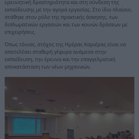
ερευνητική δραστηριότητα και στη σύνδεση της
εκπαίδευσης με την αγορά εργασίας. Στο ίδιο πλαίσιο,
στάθηκε στον ρόλο της πρακτικής άσκησης, των
διπλωματικών εργασιών και των κοινών δράσεων με
επιχειρήσεις.
Όπως τόνισε, στόχος της Ημέρας Καριέρας είναι να
αποτελέσει σταθερή γέφυρα ανάμεσα στην
εκπαίδευση, την έρευνα και την επαγγελματική
αποκατάσταση των νέων μηχανικών.