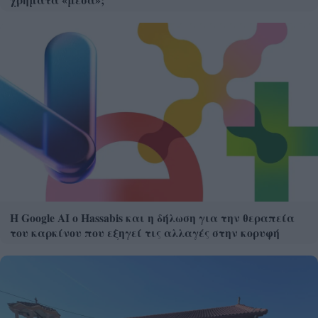
Η Google ΑΙ ο Hassabis και η δήλωση για την θεραπεία
του καρκίνου που εξηγεί τις αλλαγές στην κορυφή