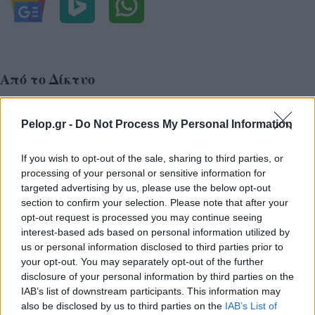
Από το Δίκτυο
Pelop.gr -
Do Not Process My Personal Information
If you wish to opt-out of the sale, sharing to third parties, or
processing of your personal or sensitive information for
targeted advertising by us, please use the below opt-out
section to confirm your selection. Please note that after your
opt-out request is processed you may continue seeing
interest-based ads based on personal information utilized by
us or personal information disclosed to third parties prior to
your opt-out. You may separately opt-out of the further
disclosure of your personal information by third parties on the
IAB’s list of downstream participants. This information may
also be disclosed by us to third parties on the
IAB’s List of