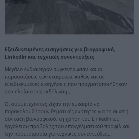
Εξειδικευμένες εισηγήσεις για βιογραφικό,
LinkedIn και τεχνικές συνεντεύξεις
Μεγάλο ενδιαφέρον συγκέντρωσαν και οι
παρουσιάσεις των εταιρειών, καθώς και οι
εξειδικευμένες εισηγήσεις που πραγματοποιήθηκαν
στο πλαίσιο της εκδήλωσης.
Οι συμμετέχοντες είχαν την ευκαιρία να
παρακολουθήσουν θεματικές ενότητες για τη σωστή
σύνταξη βιογραφικού, τη χρήση του LinkedIn ως
εργαλείου προβολής του επαγγελματικού προφίλ και
την προετοιμασία για τεχνικές συνεντεύξεις.