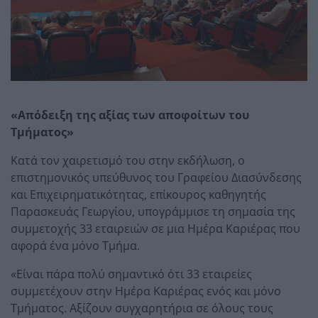
«Απόδειξη της αξίας των αποφοίτων του
Τμήματος»
Κατά τον χαιρετισμό του στην εκδήλωση, ο
επιστημονικός υπεύθυνος του Γραφείου Διασύνδεσης
και Επιχειρηματικότητας, επίκουρος καθηγητής
Παρασκευάς Γεωργίου, υπογράμμισε τη σημασία της
συμμετοχής 33 εταιρειών σε μια Ημέρα Καριέρας που
αφορά ένα μόνο Τμήμα.
«Είναι πάρα πολύ σημαντικό ότι 33 εταιρείες
συμμετέχουν στην Ημέρα Καριέρας ενός και μόνο
Τμήματος. Αξίζουν συγχαρητήρια σε όλους τους