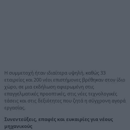
Η συμμετοχή ήταν ιδιαίτερα υψηλή, καθώς 33
εταιρείες και 200 νέοι επιστήμονες βρέθηκαν στον ίδιο
χώρο, σε μια εκδήλωση αφιερωμένη στις
επαγγελματικές προοπτικές, στις νέες τεχνολογικές
τάσεις και στις δεξιότητες που ζητά η σύγχρονη αγορά
εργασίας.
Συνεντεύξεις, επαφές και ευκαιρίες για νέους
μηχανικούς