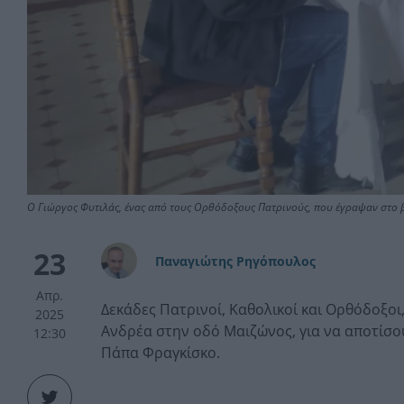
Ο Γιώργος Φυτιλάς, ένας από τους Ορθόδοξους Πατρινούς, που έγραψαν στο 
23
Παναγιώτης Ρηγόπουλος
Απρ.
Δεκάδες Πατρινοί, Καθολικοί και Ορθόδοξοι
2025
Ανδρέα στην οδό Μαιζώνος, για να αποτίσου
12:30
Πάπα Φραγκίσκο.