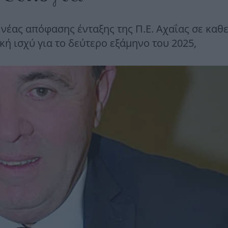
νέας απόφασης ένταξης της Π.Ε. Αχαΐας σε καθ
ή ισχύ για το δεύτερο εξάμηνο του 2025,