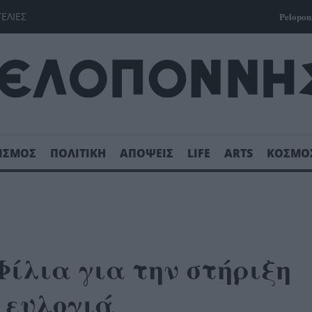
ΓΕΛΙΕΣ
Pelopon
ΙΣΜΟΣ
ΠΟΛΙΤΙΚΗ
ΑΠΟΨΕΙΣ
LIFE
ARTS
ΚΟΣΜΟ
ίλια για την στήριξη
 ευλογιά