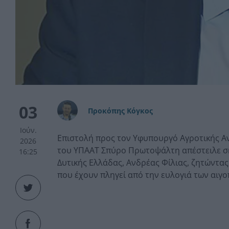
03
Προκόπης Κόγκος
Ιούν.
Επιστολή προς τον Υφυπουργό Αγροτικής Α
2026
του ΥΠΑΑΤ Σπύρο Πρωτοψάλτη απέστειλε σή
16:25
Δυτικής Ελλάδας, Ανδρέας Φίλιας, ζητώντα
που έχουν πληγεί από την ευλογιά των αιγ