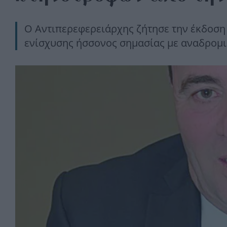
Ο Αντιπερεφερειάρχης ζήτησε την έκδοση 
ενίσχυσης ήσσονος σημασίας με αναδρομικ