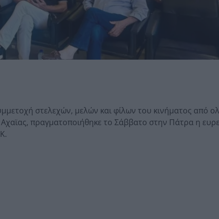
υμμετοχή στελεχών, μελών και φίλων του κινήματος από ο
 Αχαϊας, πραγματοποιήθηκε το Σάββατο στην Πάτρα η ευρ
Κ.