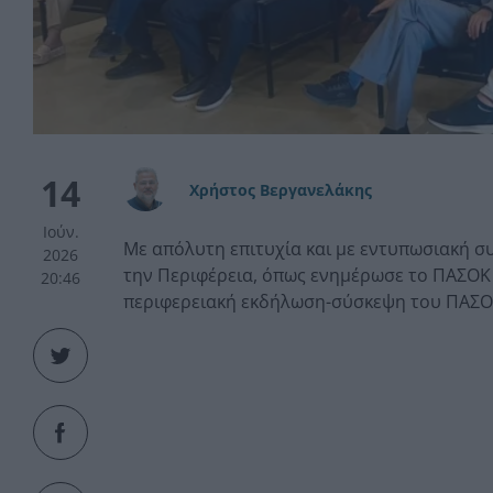
14
Χρήστος Βεργανελάκης
Ιούν.
Με απόλυτη επιτυχία και με εντυπωσιακή σ
2026
την Περιφέρεια, όπως ενημέρωσε το ΠΑΣΟΚ
20:46
περιφερειακή εκδήλωση-σύσκεψη του ΠΑΣΟ