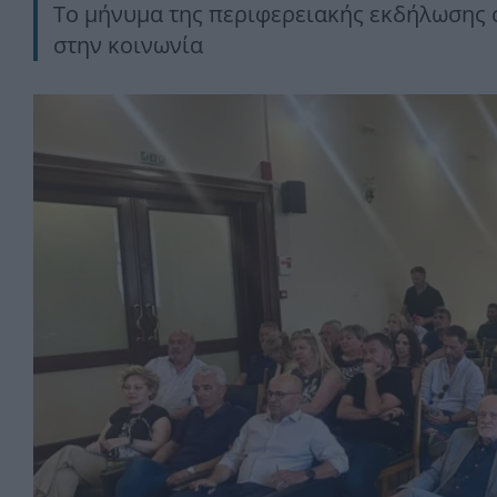
Το μήνυμα της περιφερειακής εκδήλωσης 
στην κοινωνία