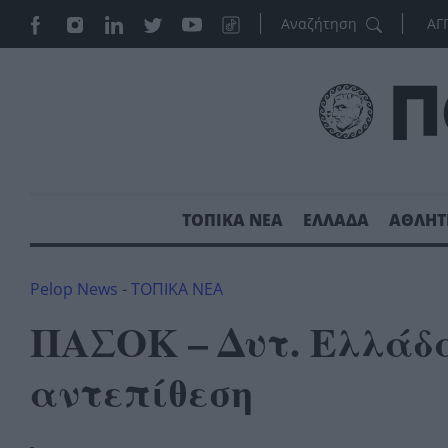
ΑΓ
ΤΟΠΙΚΑ ΝΕΑ
ΕΛΛΑΔΑ
ΑΘΛΗΤ
Pelop News
-
ΤΟΠΙΚΑ ΝΕΑ
ΠΑΣΟΚ – Δυτ. Ελλάδα
αντεπίθεση