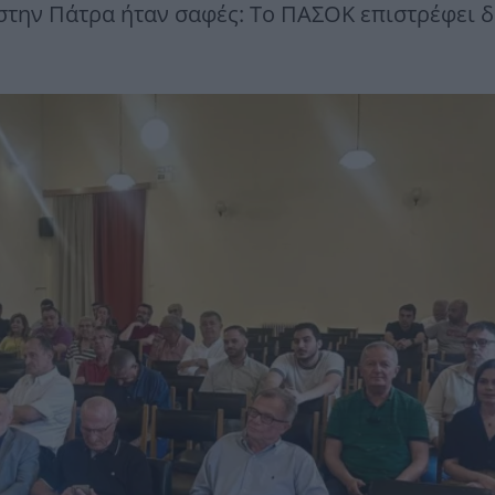
στην Πάτρα ήταν σαφές: Το ΠΑΣΟΚ επιστρέφει 