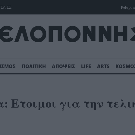
ΓΕΛΙΕΣ
Pelopon
ΙΣΜΟΣ
ΠΟΛΙΤΙΚΗ
ΑΠΟΨΕΙΣ
LIFE
ARTS
ΚΟΣΜΟ
: Ετοιμοι για την τελι