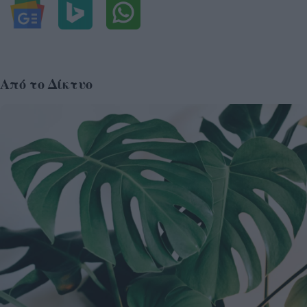
Από το Δίκτυο