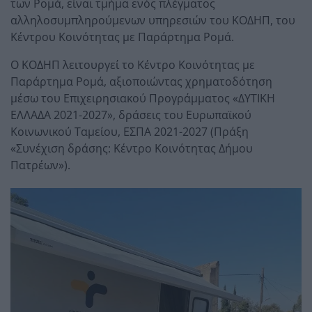
των Ρομά, είναι τμήμα ενός πλέγματος
αλληλοσυμπληρούμενων υπηρεσιών του ΚΟΔΗΠ, του
Κέντρου Κοινότητας με Παράρτημα Ρομά.
Ο ΚΟΔΗΠ λειτουργεί το Κέντρο Κοινότητας με
Παράρτημα Ρομά, αξιοποιώντας χρηματοδότηση
μέσω του Επιχειρησιακού Προγράμματος «ΔΥΤΙΚΗ
ΕΛΛΑΔΑ 2021-2027», δράσεις του Ευρωπαϊκού
Κοινωνικού Ταμείου, ΕΣΠΑ 2021-2027 (Πράξη
«Συνέχιση δράσης: Κέντρο Κοινότητας Δήμου
Πατρέων»).