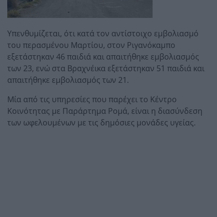
Υπενθυμίζεται, ότι κατά τον αντίστοιχο εμβολιασμό
του περασμένου Μαρτίου, στον Ριγανόκαμπο
εξετάστηκαν 46 παιδιά και απαιτήθηκε εμβολιασμός
των 23, ενώ στα Βραχνέικα εξετάστηκαν 51 παιδιά και
απαιτήθηκε εμβολιασμός των 21.
Μία από τις υπηρεσίες που παρέχει το Κέντρο
Κοινότητας με Παράρτημα Ρομά, είναι η διασύνδεση
των ωφελουμένων με τις δημόσιες μονάδες υγείας.