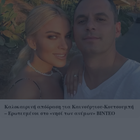
Καλοκαιρινή απόδραση για Καινούργιου-Κουτσουμπή
– Ερωτευμένοι στο «νησί των ανέμων» ΒΙΝΤΕΟ