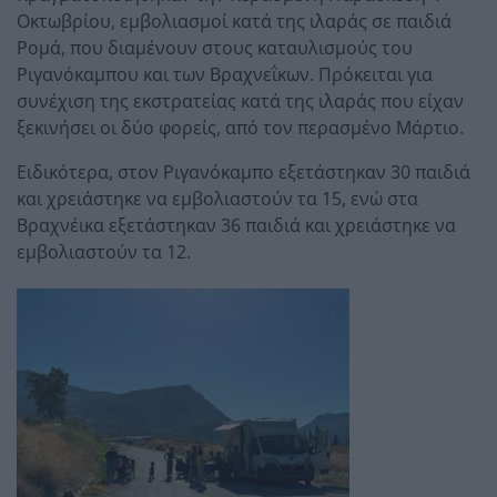
Οκτωβρίου, εμβολιασμοί κατά της ιλαράς σε παιδιά
Ρομά, που διαμένουν στους καταυλισμούς του
Ριγανόκαμπου και των Βραχνεΐκων. Πρόκειται για
συνέχιση της εκστρατείας κατά της ιλαράς που είχαν
ξεκινήσει οι δύο φορείς, από τον περασμένο Μάρτιο.
Ειδικότερα, στον Ριγανόκαμπο εξετάστηκαν 30 παιδιά
και χρειάστηκε να εμβολιαστούν τα 15, ενώ στα
Βραχνέικα εξετάστηκαν 36 παιδιά και χρειάστηκε να
εμβολιαστούν τα 12.