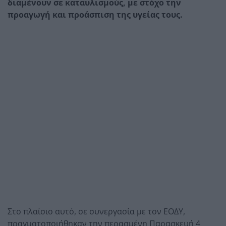
διαμένουν σε καταυλισμούς, με στόχο την
προαγωγή και προάσπιση της υγείας τους.
Στο πλαίσιο αυτό, σε συνεργασία με τον ΕΟΔΥ,
πραγματοποιήθηκαν την περασμένη Παρασκευή 4