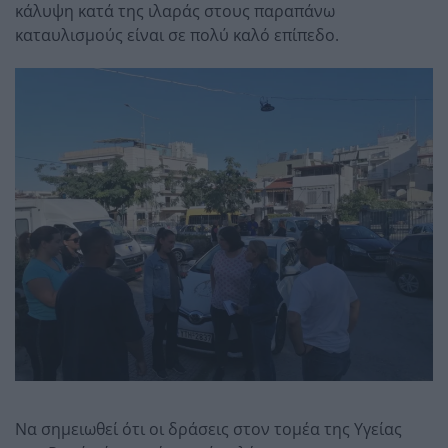
κάλυψη κατά της ιλαράς στους παραπάνω
καταυλισμούς είναι σε πολύ καλό επίπεδο.
Να σημειωθεί ότι οι δράσεις στον τομέα της Υγείας