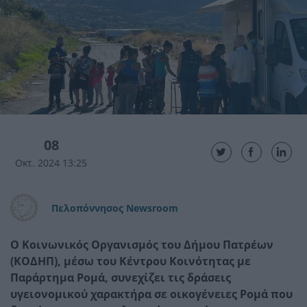
08
Οκτ. 2024 13:25
Πελοπόννησος Newsroom
Ο Κοινωνικός Οργανισμός του Δήμου Πατρέων
(ΚΟΔΗΠ), μέσω του Κέντρου Κοινότητας με
Παράρτημα Ρομά, συνεχίζει τις δράσεις
υγειονομικού χαρακτήρα σε οικογένειες Ρομά που