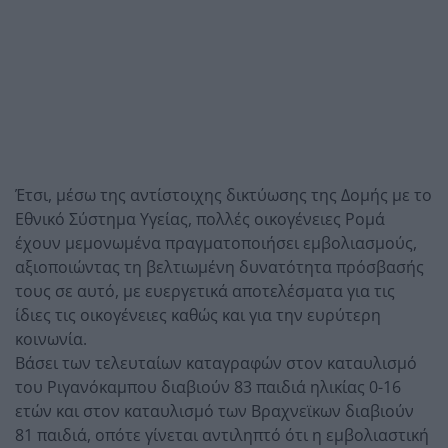
Έτσι, μέσω της αντίστοιχης δικτύωσης της Δομής με το
Εθνικό Σύστημα Υγείας, πολλές οικογένειες Ρομά
έχουν μεμονωμένα πραγματοποιήσει εμβολιασμούς,
αξιοποιώντας τη βελτιωμένη δυνατότητα πρόσβασής
τους σε αυτό, με ευεργετικά αποτελέσματα για τις
ίδιες τις οικογένειες καθώς και για την ευρύτερη
κοινωνία.
Βάσει των τελευταίων καταγραφών στον καταυλισμό
του Ριγανόκαμπου διαβιούν 83 παιδιά ηλικίας 0-16
ετών και στον καταυλισμό των Βραχνεϊκων διαβιούν
81 παιδιά, οπότε γίνεται αντιληπτό ότι η εμβολιαστική