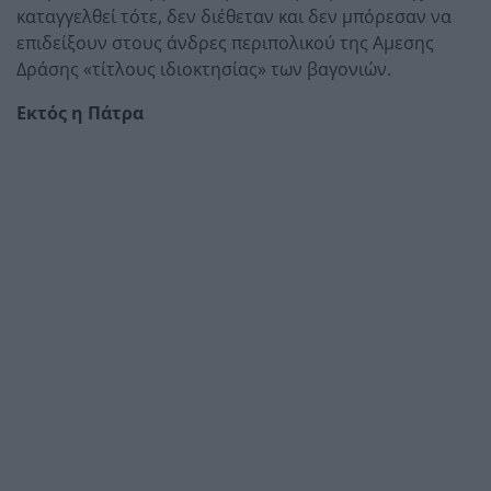
καταγγελθεί τότε, δεν διέθεταν και δεν μπόρεσαν να
επιδείξουν στους άνδρες περιπολικού της Αμεσης
Δράσης «τίτλους ιδιοκτησίας» των βαγονιών.
Εκτός η Πάτρα