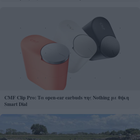
CMF Clip Pro: Τα open-ear earbuds της Nothing με θήκη
Smart Dial