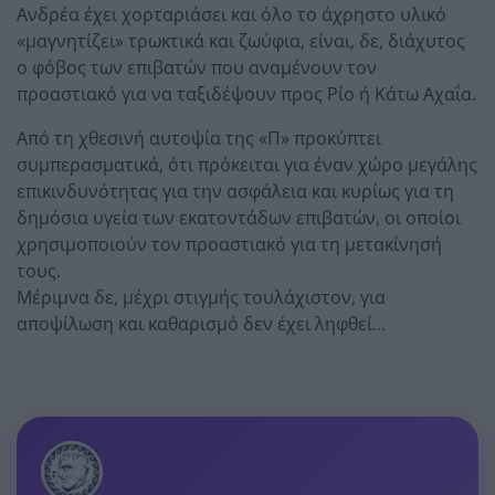
Ανδρέα έχει χορταριάσει και όλο το άχρηστο υλικό
«μαγνητίζει» τρωκτικά και ζωύφια, είναι, δε, διάχυτος
ο φόβος των επιβατών που αναμένουν τον
προαστιακό για να ταξιδέψουν προς Ρίο ή Κάτω Αχαΐα.
Από τη χθεσινή αυτοψία της «Π» προκύπτει
συμπερασματικά, ότι πρόκειται για έναν χώρο μεγάλης
επικινδυνότητας για την ασφάλεια και κυρίως για τη
δημόσια υγεία των εκατοντάδων επιβατών, οι οποίοι
χρησιμοποιούν τον προαστιακό για τη μετακίνησή
τους.
Μέριμνα δε, μέχρι στιγμής τουλάχιστον, για
αποψίλωση και καθαρισμό δεν έχει ληφθεί…