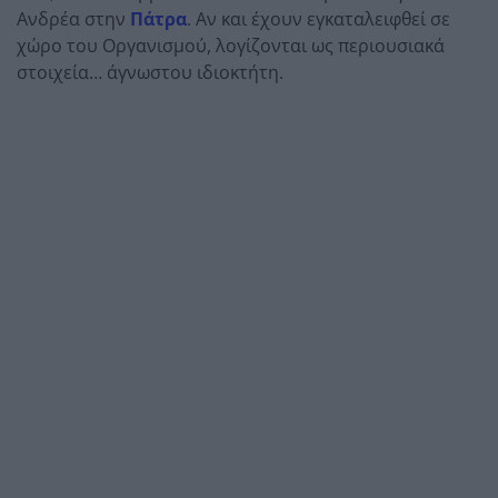
Ανδρέα στην
Πάτρα
. Αν και έχουν εγκαταλειφθεί σε
χώρο του Οργανισμού, λογίζονται ως περιουσιακά
στοιχεία… άγνωστου ιδιοκτήτη.