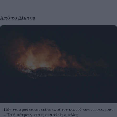
Από το Δίκτυο
Πώς να προστατευτείτε από τον καπνό των πυρκαγιών
– Τα 6 μέτρα για τις ευπαθείς ομάδες