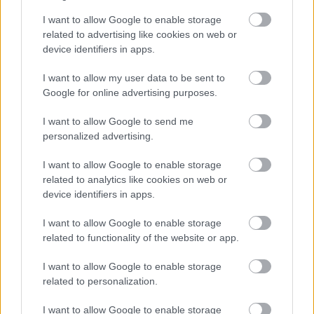
I want to allow Google to enable storage
related to advertising like cookies on web or
device identifiers in apps.
Χρησιμοποιείς Google passkeys για τους κωδικούς σου;
Και όμως μπορούν να τους κλέψουν
I want to allow my user data to be sent to
Google for online advertising purposes.
I want to allow Google to send me
personalized advertising.
I want to allow Google to enable storage
related to analytics like cookies on web or
device identifiers in apps.
I want to allow Google to enable storage
related to functionality of the website or app.
I want to allow Google to enable storage
related to personalization.
I want to allow Google to enable storage