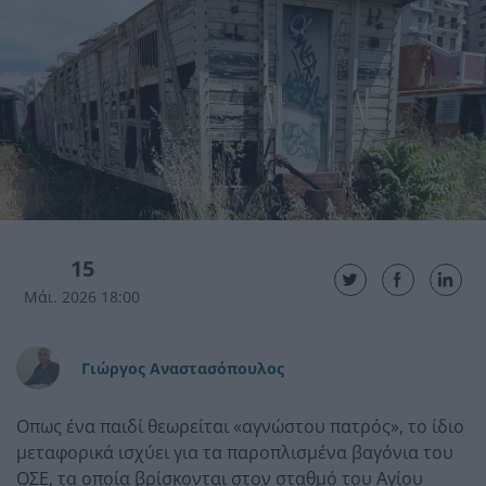
15
Μάι. 2026 18:00
Γιώργος Αναστασόπουλος
Οπως ένα παιδί θεωρείται «αγνώστου πατρός», το ίδιο
μεταφορικά ισχύει για τα παροπλισμένα βαγόνια του
ΟΣΕ, τα οποία βρίσκονται στον σταθμό του Αγίου