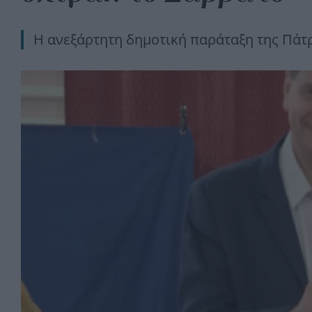
Η ανεξάρτητη δημοτική παράταξη της Πάτρ