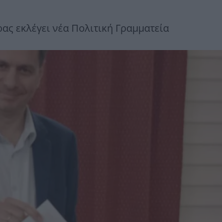
ας εκλέγει νέα Πολιτική Γραμματεία