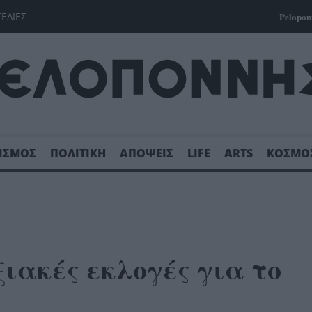
ΓΕΛΙΕΣ
Pelopon
ΙΣΜΟΣ
ΠΟΛΙΤΙΚΗ
ΑΠΟΨΕΙΣ
LIFE
ARTS
ΚΟΣΜΟ
ακές εκλογές για το