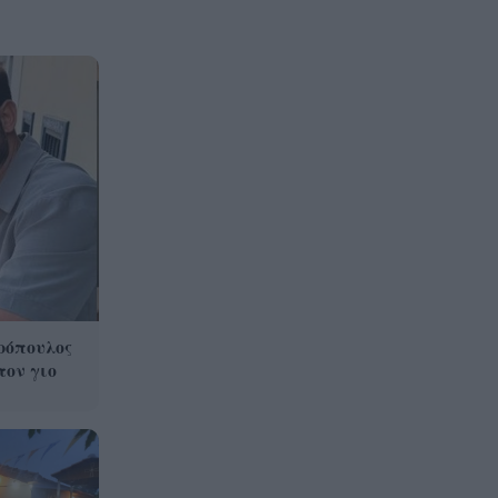
ρόπουλος
τον γιο