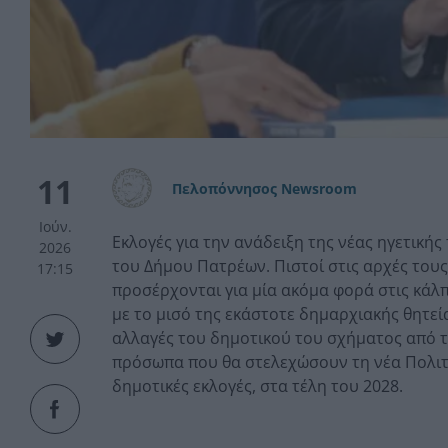
11
Πελοπόννησος Newsroom
Ιούν.
Εκλογές για την ανάδειξη της νέας ηγετική
2026
του Δήμου Πατρέων. Πιστοί στις αρχές τους
17:15
προσέρχονται για μία ακόμα φορά στις κάλπ
με το μισό της εκάστοτε δημαρχιακής θητεί
αλλαγές του δημοτικού του σχήματος από τη
πρόσωπα που θα στελεχώσουν τη νέα Πολιτ
δημοτικές εκλογές, στα τέλη του 2028.