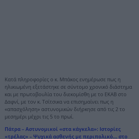
Κατά πληροφορίες ο κ. Μπάκος ενημέρωσε πως η
ηλικιωμένη εξετάστηκε σε σύντομο χρονικό διάστημα
και με πρωτοβουλία του διεκομίσθη με το ΕΚΑΒ στο
Δαφνί, με τον κ. Τσίτσικα να επισημαίνει πως η
«απασχόληση» αστυνομικών διήρκησε από τις 2 το
μεσημέρι μέχρι τις 5 το πρωί.
Πάτρα – Αστυνομικοί «στα κάγκελα»: Ιστορίες
«τρέλας» – Ψυχικά ασθενής με περιπολικό… στο