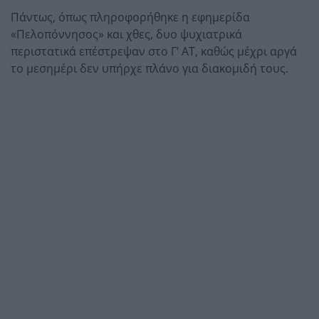
Πάντως, όπως πληροφορήθηκε η εφημερίδα
«Πελοπόννησος» και χθες, δυο ψυχιατρικά
περιστατικά επέστρεψαν στο Γ’ ΑΤ, καθώς μέχρι αργά
το μεσημέρι δεν υπήρχε πλάνο για διακομιδή τους.