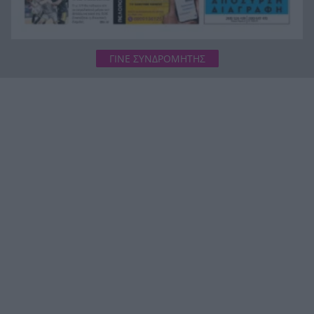
ΓΙΝΕ ΣΥΝΔΡΟΜΗΤΗΣ