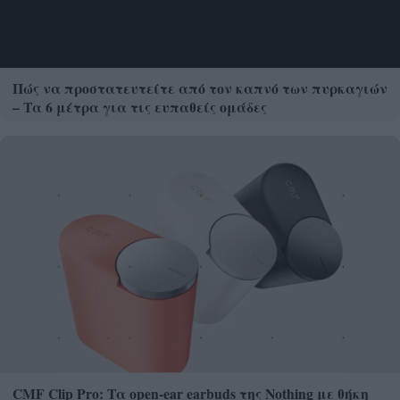
Πώς να προστατευτείτε από τον καπνό των πυρκαγιών
– Τα 6 μέτρα για τις ευπαθείς ομάδες
CMF Clip Pro: Τα open-ear earbuds της Nothing με θήκη