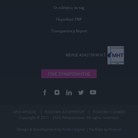
Οι ειδήσεις σε tag
Περιοδικό TRIP
Transparency Report
ΜΕΛΟΣ #242158 Μ.Η.Τ.
ΓΙΝΕ ΣΥΝΔΡΟΜΗΤΗΣ
ΟΡΟΙ ΧΡΗΣΗΣ
ΠΟΛΙΤΙΚΗ ΑΠΟΡΡΗΤΟΥ
ΠΟΛΙΤΙΚΗ COOKIES
Copyright © 2011 - 2026 Peloponnisos. All rights reserved.
Design & Development by
Andko Digital
| PerfOps by
Nuevvo