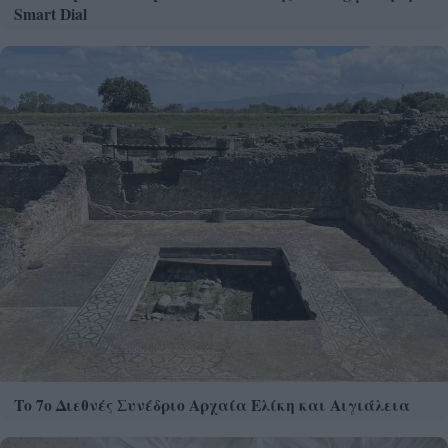
Smart Dial
Το 7ο Διεθνές Συνέδριο Αρχαία Ελίκη και Αιγιάλεια