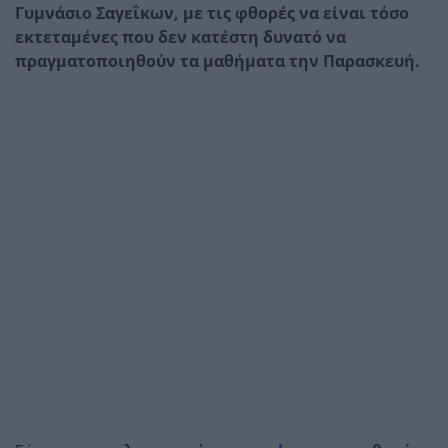
Γυμνάσιο Σαγεΐκων, με τις φθορές να είναι τόσο
εκτεταμένες που δεν κατέστη δυνατό να
πραγματοποιηθούν τα μαθήματα την Παρασκευή.