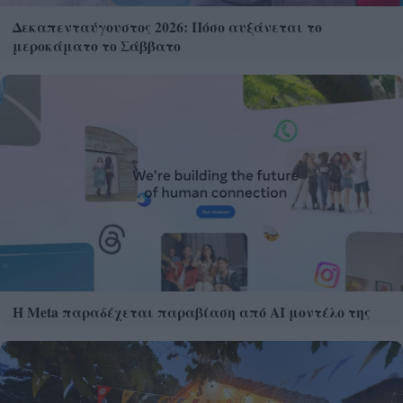
Δεκαπενταύγουστος 2026: Πόσο αυξάνεται το
μεροκάματο το Σάββατο
Η Meta παραδέχεται παραβίαση από AI μοντέλο της