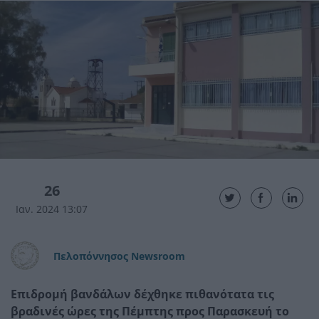
26
Ιαν. 2024 13:07
Πελοπόννησος Newsroom
Επιδρομή βανδάλων δέχθηκε πιθανότατα τις
βραδινές ώρες της Πέμπτης προς Παρασκευή το