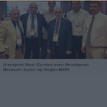
Ο πατρινός Νίκος Τζανάκος στους Παγκόσμιους
Παιδικούς Αγώνες της Ταιβάν ΦΩΤΟ