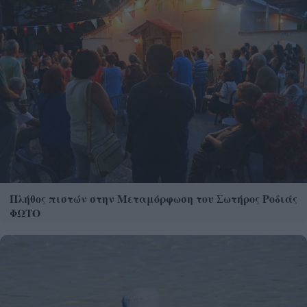
Πλήθος πιστών στην Μεταμόρφωση του Σωτήρος Ροδιάς
ΦΩΤΟ