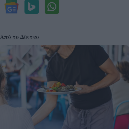
Από το Δίκτυο