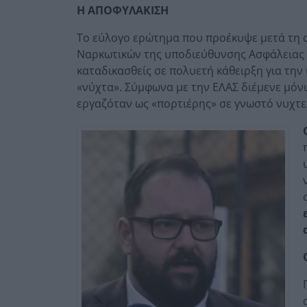
Η ΑΠΟΦΥΛΑΚΙΣΗ
Το εύλογο ερώτημα που προέκυψε μετά τη 
Ναρκωτικών της υποδιεύθυνσης Ασφάλειας 
καταδικασθείς σε πολυετή κάθειρξη για τη
«νύχτα». Σύμφωνα με την ΕΛΑΣ διέμενε μόν
εργαζόταν ως «πορτιέρης» σε γνωστό νυχτε