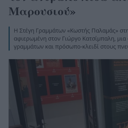
Μαρουσιού»
Η Στέγη Γραμμάτων «Κωστής Παλαμάς» στην
αφιερωμένη στον Γιώργο Κατσίμπαλη, μια 
γραμμάτων και πρόσωπο-κλειδί στους πνε