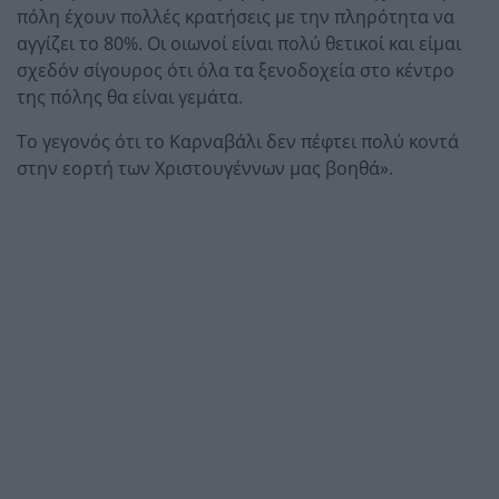
πόλη έχουν πολλές κρατήσεις με την πληρότητα να
αγγίζει το 80%. Οι οιωνοί είναι πολύ θετικοί και είμαι
σχεδόν σίγουρος ότι όλα τα ξενοδοχεία στο κέντρο
της πόλης θα είναι γεμάτα.
Το γεγονός ότι το Καρναβάλι δεν πέφτει πολύ κοντά
στην εορτή των Χριστουγέννων μας βοηθά».