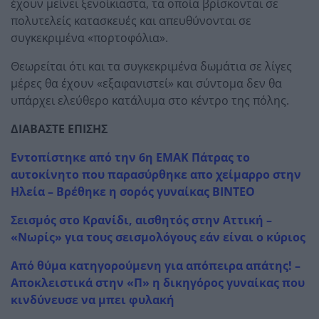
έχουν μείνει ξενοίκιαστα, τα οποία βρίσκονται σε
πολυτελείς κατασκευές και απευθύνονται σε
συγκεκριμένα «πορτοφόλια».
Θεωρείται ότι και τα συγκεκριμένα δωμάτια σε λίγες
μέρες θα έχουν «εξαφανιστεί» και σύντομα δεν θα
υπάρχει ελεύθερο κατάλυμα στο κέντρο της πόλης.
ΔΙΑΒΑΣΤΕ ΕΠΙΣΗΣ
Εντοπίστηκε από την 6η ΕΜΑΚ Πάτρας το
αυτοκίνητο που παρασύρθηκε απο χείμαρρο στην
Ηλεία – Βρέθηκε η σορός γυναίκας ΒΙΝΤΕΟ
Σεισμός στο Κρανίδι, αισθητός στην Αττική –
«Νωρίς» για τους σεισμολόγους εάν είναι ο κύριος
Από θύμα κατηγορούμενη για απόπειρα απάτης! –
Αποκλειστικά στην «Π» η δικηγόρος γυναίκας που
κινδύνευσε να μπει φυλακή