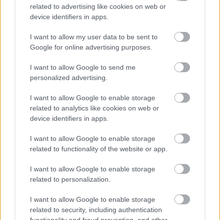
related to advertising like cookies on web or
device identifiers in apps.
I want to allow my user data to be sent to
Google for online advertising purposes.
I want to allow Google to send me
personalized advertising.
I want to allow Google to enable storage
related to analytics like cookies on web or
device identifiers in apps.
I want to allow Google to enable storage
related to functionality of the website or app.
I want to allow Google to enable storage
related to personalization.
I want to allow Google to enable storage
related to security, including authentication