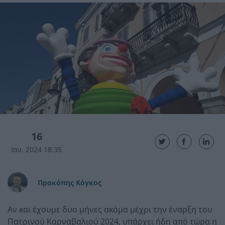
16
Ιαν. 2024 18:35
Προκόπης Κόγκος
Αν και έχουμε δυο μήνες ακόμα μέχρι την έναρξη του
Πατρινού Καρναβαλιού 2024, υπάρχει ήδη από τώρα η