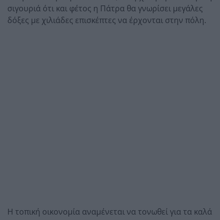
σιγουριά ότι και φέτος η Πάτρα θα γνωρίσει μεγάλες
δόξες με χιλιάδες επισκέπτες να έρχονται στην πόλη.
Η τοπική οικονομία αναμένεται να τονωθεί για τα καλά