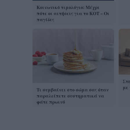
Κοινωνικό τιμολόγιο: Μέχρι
πότε οι αιτήσεις για το ΚΟΤ – Οι
παγίδες
Στ
με 
Τι συμβαίνει στο σώμα σας όταν
παραλείπετε συστηματικά να
φάτε πρωινό