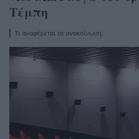
Τέμπη
Τι αναφέρεται σε ανακοίνωση.