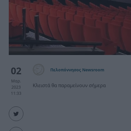
02
Πελοπόννησος Newsroom
Μαρ.
Κλειστά θα παραμείνουν σήμερα
2023
11:33