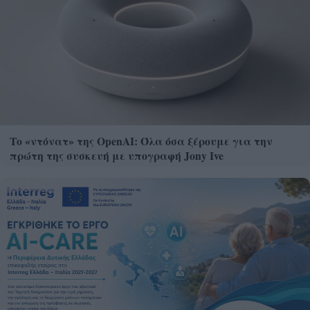
Το «ντόνατ» της OpenAI: Όλα όσα ξέρουμε για την
πρώτη της συσκευή με υπογραφή Jony Ive