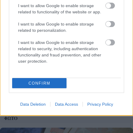
Το GTA 6 αποκαλύπτεται και το Netflix το δείχνει
I want to allow Google to enable storage
πρώτο
related to functionality of the website or app.
I want to allow Google to enable storage
related to personalization.
I want to allow Google to enable storage
related to security, including authentication
functionality and fraud prevention, and other
user protection.
CONFIRM
Data Deletion
Data Access
Privacy Policy
Διανομή τροφής για αδέσποτα από τον Δήμο Πατρέων
ΦΩΤΟ