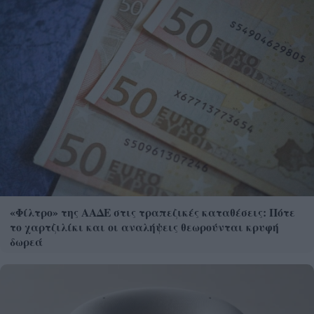
«Φίλτρο» της ΑΑΔΕ στις τραπεζικές καταθέσεις: Πότε
το χαρτζιλίκι και οι αναλήψεις θεωρούνται κρυφή
δωρεά