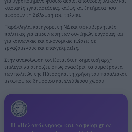
για υγροποιημένο φυσικό αέριο, αποθέσεις υλικών και
κτιριακές εγκαταστάσεις, καθώς και ζητήματα που
αφορούν τη διέλευση του τρένου.
Παράλληλα, κατηγορεί τη ΝΔ και τις κυβερνητικές
πολιτικές για επιδείνωση των συνθηκών εργασίας και
για κοινωνικές και οικονομικές πιέσεις σε
εργαζόμενους και επαγγελματίες.
Στην ανακοίνωση τονίζεται ότι η δημοτική αρχή
επιλέγει να στηρίζει, όπως αναφέρει, τα συμφέροντα
των πολιτών της Πάτρας και τη χρήση του παραλιακού
μετώπου ως δημόσιου και ελεύθερου χώρου.
Η «Πελοπόννησος» και το pelop.gr σε