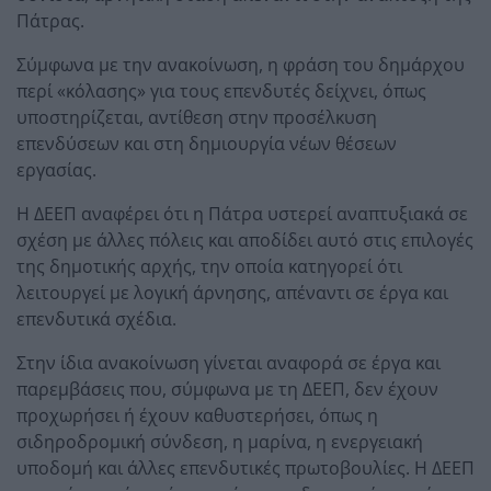
Πάτρας.
Σύμφωνα με την ανακοίνωση, η φράση του δημάρχου
περί «κόλασης» για τους επενδυτές δείχνει, όπως
υποστηρίζεται, αντίθεση στην προσέλκυση
επενδύσεων και στη δημιουργία νέων θέσεων
εργασίας.
Η ΔΕΕΠ αναφέρει ότι η Πάτρα υστερεί αναπτυξιακά σε
σχέση με άλλες πόλεις και αποδίδει αυτό στις επιλογές
της δημοτικής αρχής, την οποία κατηγορεί ότι
λειτουργεί με λογική άρνησης, απέναντι σε έργα και
επενδυτικά σχέδια.
Στην ίδια ανακοίνωση γίνεται αναφορά σε έργα και
παρεμβάσεις που, σύμφωνα με τη ΔΕΕΠ, δεν έχουν
προχωρήσει ή έχουν καθυστερήσει, όπως η
σιδηροδρομική σύνδεση, η μαρίνα, η ενεργειακή
υποδομή και άλλες επενδυτικές πρωτοβουλίες. Η ΔΕΕΠ