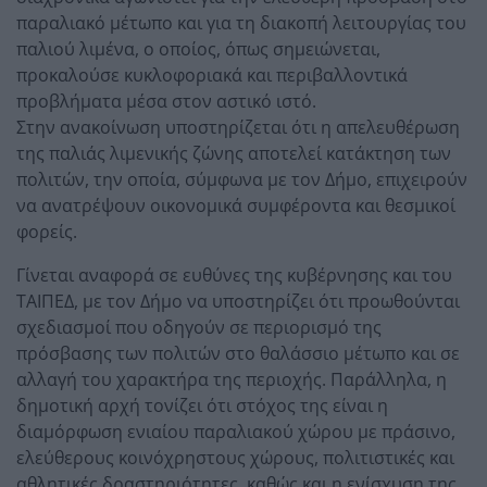
παραλιακό μέτωπο και για τη διακοπή λειτουργίας του
παλιού λιμένα, ο οποίος, όπως σημειώνεται,
προκαλούσε κυκλοφοριακά και περιβαλλοντικά
προβλήματα μέσα στον αστικό ιστό.
Στην ανακοίνωση υποστηρίζεται ότι η απελευθέρωση
της παλιάς λιμενικής ζώνης αποτελεί κατάκτηση των
πολιτών, την οποία, σύμφωνα με τον Δήμο, επιχειρούν
να ανατρέψουν οικονομικά συμφέροντα και θεσμικοί
φορείς.
Γίνεται αναφορά σε ευθύνες της κυβέρνησης και του
ΤΑΙΠΕΔ, με τον Δήμο να υποστηρίζει ότι προωθούνται
σχεδιασμοί που οδηγούν σε περιορισμό της
πρόσβασης των πολιτών στο θαλάσσιο μέτωπο και σε
αλλαγή του χαρακτήρα της περιοχής. Παράλληλα, η
δημοτική αρχή τονίζει ότι στόχος της είναι η
διαμόρφωση ενιαίου παραλιακού χώρου με πράσινο,
ελεύθερους κοινόχρηστους χώρους, πολιτιστικές και
αθλητικές δραστηριότητες, καθώς και η ενίσχυση της