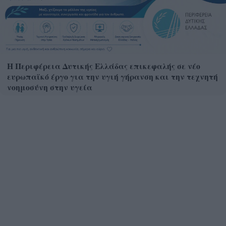
Η Περιφέρεια Δυτικής Ελλάδας επικεφαλής σε νέο
ευρωπαϊκό έργο για την υγιή γήρανση και την τεχνητή
νοημοσύνη στην υγεία