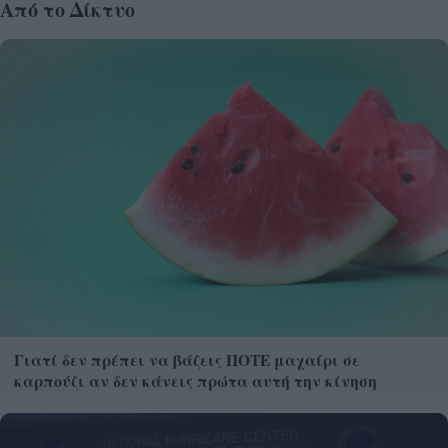
Από το Δίκτυο
Γιατί δεν πρέπει να βάζεις ΠΟΤΕ μαχαίρι σε
καρπούζι αν δεν κάνεις πρώτα αυτή την κίνηση