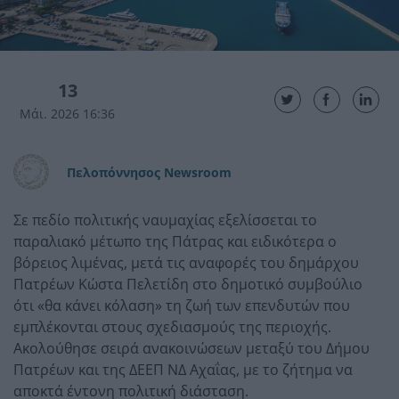
13
Μάι. 2026 16:36
Πελοπόννησος Newsroom
Σε πεδίο πολιτικής ναυμαχίας εξελίσσεται το
παραλιακό μέτωπο της Πάτρας και ειδικότερα ο
βόρειος λιμένας, μετά τις αναφορές του δημάρχου
Πατρέων Κώστα Πελετίδη στο δημοτικό συμβούλιο
ότι «θα κάνει κόλαση» τη ζωή των επενδυτών που
εμπλέκονται στους σχεδιασμούς της περιοχής.
Ακολούθησε σειρά ανακοινώσεων μεταξύ του Δήμου
Πατρέων και της ΔΕΕΠ ΝΔ Αχαΐας, με το ζήτημα να
αποκτά έντονη πολιτική διάσταση.