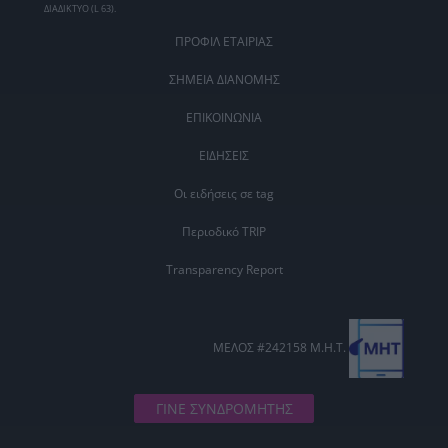
ΔΙΑΔΙΚΤΥΟ (L 63).
ΠΡΟΦΙΛ ΕΤΑΙΡΙΑΣ
ΣΗΜΕΙΑ ΔΙΑΝΟΜΗΣ
ΕΠΙΚΟΙΝΩΝΙΑ
ΕΙΔΗΣΕΙΣ
Οι ειδήσεις σε tag
Περιοδικό TRIP
Transparency Report
ΜΕΛΟΣ #242158 Μ.Η.Τ.
ΓΙΝΕ ΣΥΝΔΡΟΜΗΤΗΣ