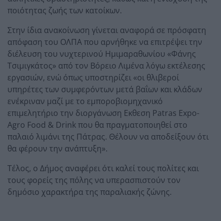
ποιότητας ζωής των κατοίκων.
Στην ίδια ανακοίνωση γίνεται αναφορά σε πρόσφατη
απόφαση του ΟΛΠΑ που αρνήθηκε να επιτρέψει την
διέλευση του νυχτερινού Ημιμαραθωνίου «Φάνης
Τσιμιγκάτος» από τον Βόρειο Λιμένα λόγω εκτέλεσης
εργασιών, ενώ όπως υποστηρίζει «οι θλιβεροί
υπηρέτες των συμφερόντων μετά βαΐων και κλάδων
ενέκριναν μαζί με το εμποροβιομηχανικό
επιμελητήριο την διοργάνωση Εκθεση Patras Expo-
Agro Food & Drink που θα πραγματοποιηθεί στο
παλαιό λιμάνι της Πάτρας. Θέλουν να αποδείξουν ότι
θα φέρουν την ανάπτυξη».
Τέλος, ο Δήμος αναφέρει ότι καλεί τους πολίτες και
τους φορείς της πόλης να υπερασπιστούν τον
δημόσιο χαρακτήρα της παραλιακής ζώνης.