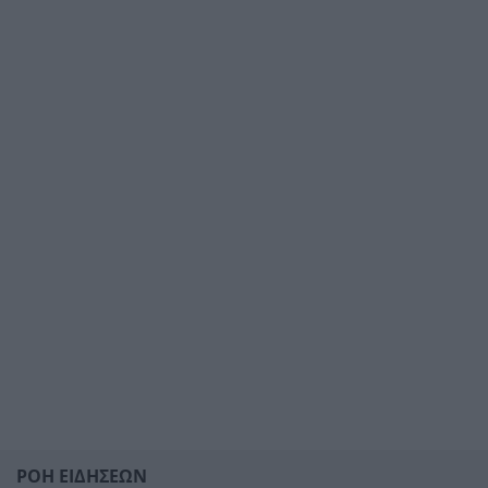
ΡΟΗ ΕΙΔΗΣΕΩΝ