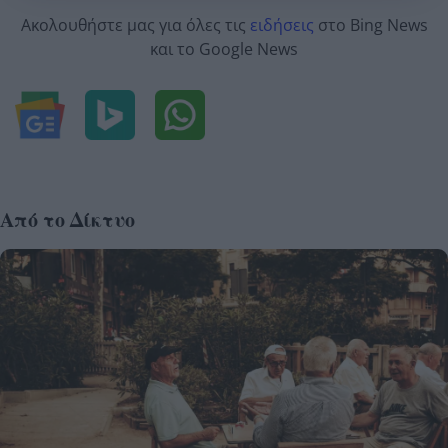
Ακολουθήστε μας για όλες τις
ειδήσεις
στο Bing News
και το Google News
Από το Δίκτυο