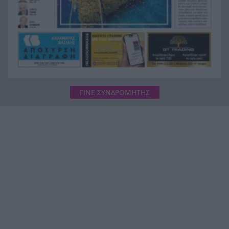
ΓΙΝΕ ΣΥΝΔΡΟΜΗΤΗΣ