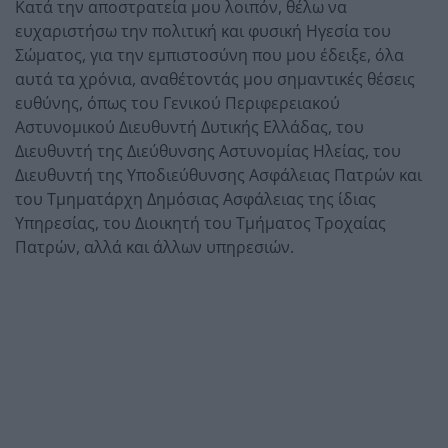
Κατά την αποστρατεία μου λοιπόν, θέλω να
ευχαριστήσω την πολιτική και φυσική Ηγεσία του
Σώματος, για την εμπιστοσύνη που μου έδειξε, όλα
αυτά τα χρόνια, αναθέτοντάς μου σημαντικές θέσεις
ευθύνης, όπως του Γενικού Περιφερειακού
Αστυνομικού Διευθυντή Δυτικής Ελλάδας, του
Διευθυντή της Διεύθυνσης Αστυνομίας Ηλείας, του
Διευθυντή της Υποδιεύθυνσης Ασφάλειας Πατρών και
του Τμηματάρχη Δημόσιας Ασφάλειας της ίδιας
Υπηρεσίας, του Διοικητή του Τμήματος Τροχαίας
Πατρών, αλλά και άλλων υπηρεσιών.