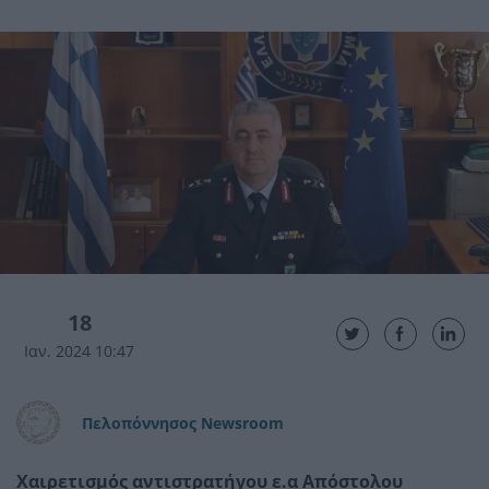
18
Ιαν. 2024 10:47
Πελοπόννησος Newsroom
Χαιρετισμός αντιστρατήγου ε.α Απόστολου