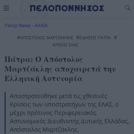
Pelop News
-
ΑΧΑΪΑ
#
#
#
ΑΠΟΣΤΟΛΟΣ ΜΑΡΤΖΑΚΛΗΣ
ΕΙΔΗΣΕΙΣ ΠΑΤΡΑ
ΚΡΙΣΕΙΣ ΕΛΑΣ
Πάτρα: Ο Απόστολος
Μαρτζάκλης αποχαιρετά την
Ελληνική Αστυνομία
Αποστρατεύθηκε μετά τις χθεσινές
Κρίσεις των υποστρατήγων της ΕΛΑΣ, ο
μέχρι πρότινος Περιφερειακός
Αστυνομικός Διευθυντής Δυτικής Ελλάδας,
Απόστολος Μαρτζάκλης.