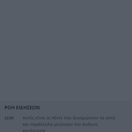
ΡΟΗ ΕΙΔΗΣΕΩΝ
Αυτές είναι οι πέντε που δυναμώνουν τα οστά
22:59
και παράλληλα μειώνουν τον κίνδυνο
κατάγματος