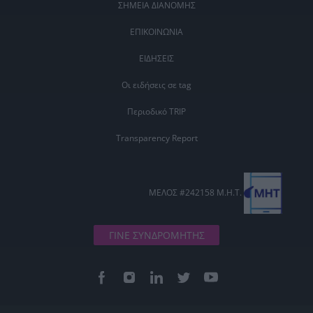
ΣΗΜΕΙΑ ΔΙΑΝΟΜΗΣ
ΕΠΙΚΟΙΝΩΝΙΑ
ΕΙΔΗΣΕΙΣ
Οι ειδήσεις σε tag
Περιοδικό TRIP
Transparency Report
ΜΕΛΟΣ #242158 Μ.Η.Τ.
ΓΙΝΕ ΣΥΝΔΡΟΜΗΤΗΣ