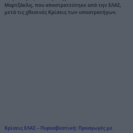
Μαρτζάκλη, που αποστρατεύτηκε από την ΕΛΑΣ,
μετά τις χθεσινές Κρίσεις των υποστρατήγων.
Κρίσεις ΕΛΑΣ – Πυροσβεστική: Προαγωγές με