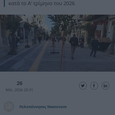
κατά το Α’ τρίμηνο του 2026
26
Μάι. 2026 20:31
Πελοπόννησος Newsroom