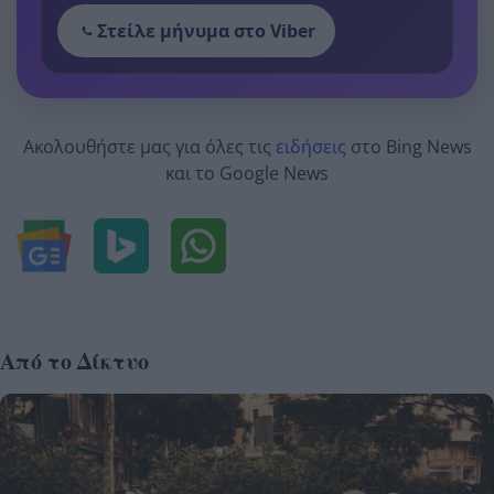
Στείλε μήνυμα στο Viber
Ακολουθήστε μας για όλες τις
ειδήσεις
στο Bing News
και το Google News
Από το Δίκτυο