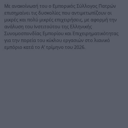
Με ανακοίνωσή του ο Εμπορικός Σύλλογος Πατρών
επισημαίνει τις δυσκολίες που αντιμετωπίζουν οι
μικρές και πολύ μικρές επιχειρήσεις, με αφορμή την
ανάλυση του Ινστιτούτου της Ελληνικής
Συνομοσπονδίας Εμπορίου και Επιχειρηματικότητας
για την πορεία του κύκλου εργασιών στο λιανικό
εμπόριο κατά το Α’ τρίμηνο του 2026.