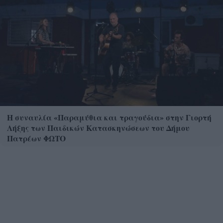
Η συναυλία «Παραμύθια και τραγούδια» στην Γιορτή
Λήξης των Παιδικών Κατασκηνώσεων του Δήμου
Πατρέων ΦΩΤΟ