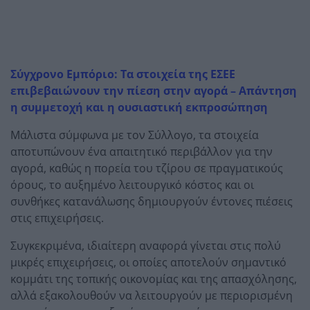
Σύγχρονο Εμπόριο: Τα στοιχεία της ΕΣΕΕ
επιβεβαιώνουν την πίεση στην αγορά – Απάντηση
η συμμετοχή και η ουσιαστική εκπροσώπηση
Μάλιστα σύμφωνα με τον Σύλλογο, τα στοιχεία
αποτυπώνουν ένα απαιτητικό περιβάλλον για την
αγορά, καθώς η πορεία του τζίρου σε πραγματικούς
όρους, το αυξημένο λειτουργικό κόστος και οι
συνθήκες κατανάλωσης δημιουργούν έντονες πιέσεις
στις επιχειρήσεις.
Συγκεκριμένα, ιδιαίτερη αναφορά γίνεται στις πολύ
μικρές επιχειρήσεις, οι οποίες αποτελούν σημαντικό
κομμάτι της τοπικής οικονομίας και της απασχόλησης,
αλλά εξακολουθούν να λειτουργούν με περιορισμένη