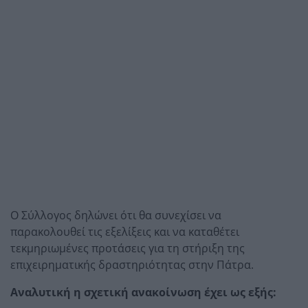
Ο Σύλλογος δηλώνει ότι θα συνεχίσει να
παρακολουθεί τις εξελίξεις και να καταθέτει
τεκμηριωμένες προτάσεις για τη στήριξη της
επιχειρηματικής δραστηριότητας στην Πάτρα.
Αναλυτική η σχετική ανακοίνωση έχει ως εξής: