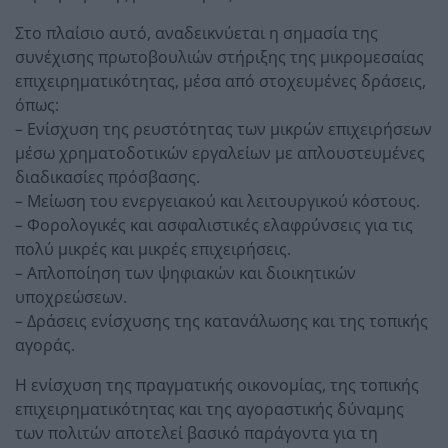
Στο πλαίσιο αυτό, αναδεικνύεται η σημασία της
συνέχισης πρωτοβουλιών στήριξης της μικρομεσαίας
επιχειρηματικότητας, μέσα από στοχευμένες δράσεις,
όπως:
– Ενίσχυση της ρευστότητας των μικρών επιχειρήσεων
μέσω χρηματοδοτικών εργαλείων με απλουστευμένες
διαδικασίες πρόσβασης.
– Μείωση του ενεργειακού και λειτουργικού κόστους.
– Φορολογικές και ασφαλιστικές ελαφρύνσεις για τις
πολύ μικρές και μικρές επιχειρήσεις.
– Απλοποίηση των ψηφιακών και διοικητικών
υποχρεώσεων.
– Δράσεις ενίσχυσης της κατανάλωσης και της τοπικής
αγοράς.
Η ενίσχυση της πραγματικής οικονομίας, της τοπικής
επιχειρηματικότητας και της αγοραστικής δύναμης
των πολιτών αποτελεί βασικό παράγοντα για τη