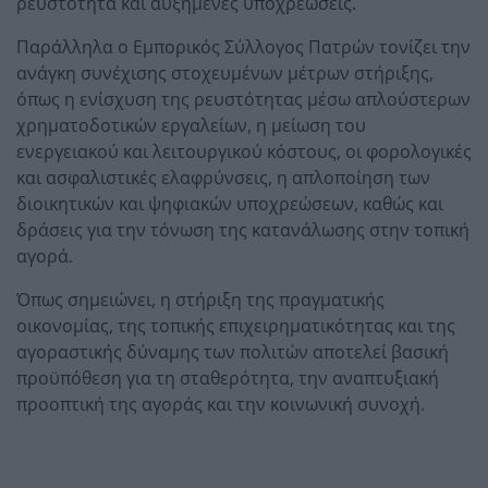
ρευστότητα και αυξημένες υποχρεώσεις.
Παράλληλα ο Εμπορικός Σύλλογος Πατρών τονίζει την
ανάγκη συνέχισης στοχευμένων μέτρων στήριξης,
όπως η ενίσχυση της ρευστότητας μέσω απλούστερων
χρηματοδοτικών εργαλείων, η μείωση του
ενεργειακού και λειτουργικού κόστους, οι φορολογικές
και ασφαλιστικές ελαφρύνσεις, η απλοποίηση των
διοικητικών και ψηφιακών υποχρεώσεων, καθώς και
δράσεις για την τόνωση της κατανάλωσης στην τοπική
αγορά.
Όπως σημειώνει, η στήριξη της πραγματικής
οικονομίας, της τοπικής επιχειρηματικότητας και της
αγοραστικής δύναμης των πολιτών αποτελεί βασική
προϋπόθεση για τη σταθερότητα, την αναπτυξιακή
προοπτική της αγοράς και την κοινωνική συνοχή.