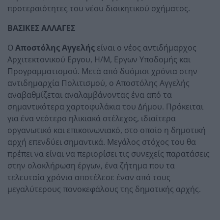
προτεραιότητες του νέου διοικητικού σχήματος.
ΒΑΣΙΚΕΣ ΑΛΛΑΓΕΣ
Ο
Αποστόλης Αγγελής
είναι ο νέος αντιδήμαρχος
Αρχιτεκτονικού Εργου, Η/Μ, Εργων Υποδομής και
Προγραμματισμού. Μετά από δυόμισι χρόνια στην
αντιδημαρχία Πολιτισμού, ο Αποστόλης Αγγελής
αναβαθμίζεται αναλαμβάνοντας ένα από τα
σημαντικότερα χαρτοφυλάκια του Δήμου. Πρόκειται
για ένα νεότερο ηλικιακά στέλεχος, ιδιαίτερα
οργανωτικό και επικοινωνιακό, στο οποίο η δημοτική
αρχή επενδύει σημαντικά. Μεγάλος στόχος του θα
πρέπει να είναι να περιορίσει τις συνεχείς παρατάσεις
στην ολοκλήρωση έργων, ένα ζήτημα που τα
τελευταία χρόνια αποτέλεσε έναν από τους
μεγαλύτερους πονοκεφάλους της δημοτικής αρχής.