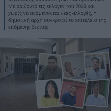
Με ορίζοντα τις εκλογές του 2028 και
χωρίς να αναμένονται νέες αλλαγές, η
δημοτική αρχή συγκροτεί το επιτελείο της
επόμενης διετίας