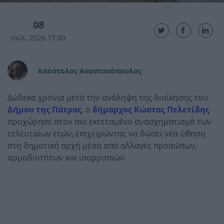
08
Ιούλ. 2026 17:00
Απόστολος Αναστασόπουλος
Δώδεκα χρόνια μετά την ανάληψη της διοίκησης του
Δήμου της Πάτρας
, ο
δήμαρχος Κώστας Πελετίδης
προχώρησε στον πιο εκτεταμένο ανασχηματισμό των
τελευταίων ετών, επιχειρώντας να δώσει νέα ώθηση
στη δημοτική αρχή μέσα από αλλαγές προσώπων,
αρμοδιοτήτων και ισορροπιών.