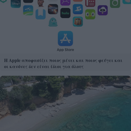
Η Apple αποφασίζει ποιος μένει και ποιος φεύγει και
οι κανόνες δεν είναι ίδιοι για όλους