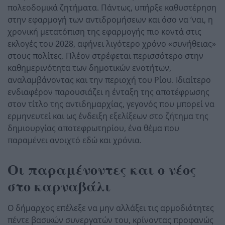
πολεοδομικά ζητήματα. Πάντως, υπήρξε καθυστέρηση
στην εφαρμογή των αντιδρομήσεων και όσο να ‘ναι, η
χρονική μετατόπιση της εφαρμογής πιο κοντά στις
εκλογές του 2028, αφήνει λιγότερο χρόνο «συνήθειας»
στους πολίτες. Πλέον στρέφεται περισσότερο στην
καθημερινότητα των δημοτικών ενοτήτων,
αναλαμβάνοντας και την περιοχή του Ρίου. Ιδιαίτερο
ενδιαφέρον παρουσιάζει η ένταξη της αποτέφρωσης
στον τίτλο της αντιδημαρχίας, γεγονός που μπορεί να
ερμηνευτεί και ως ένδειξη εξελίξεων στο ζήτημα της
δημιουργίας αποτεφρωτηρίου, ένα θέμα που
παραμένει ανοιχτό εδώ και χρόνια.
Οι παραμένοντες και ο νέος
στο καρναβάλι
Ο δήμαρχος επέλεξε να μην αλλάξει τις αρμοδιότητες
πέντε βασικών συνεργατών του, κρίνοντας προφανώς