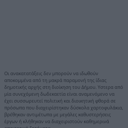
Οι ανακατατάξεις δεν μπορούν να ιδωθούν
αποκομμένα από τη μακρά παραμονή της ίδιας
δημοτικής αρχής στη διοίκηση του Δήμου. Υστερα από
μία συνεχόμενη δωδεκαετία είναι αναμενόμενο να
έχει συσσωρευτεί πολιτική και διοικητική φθορά σε
πρόσωπα που διαχειρίστηκαν δύσκολα χαρτοφυλάκια,
βρέθηκαν αντιμέτωπα με μεγάλες καθυστερήσεις
έργων ή κλήθηκαν να διαχειριστούν καθημερινά