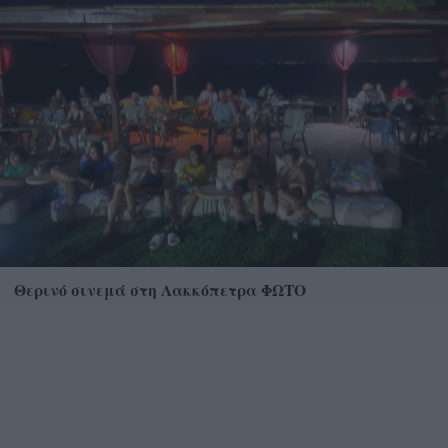
Θερινό σινεμά στη Λακκόπετρα ΦΩΤΟ