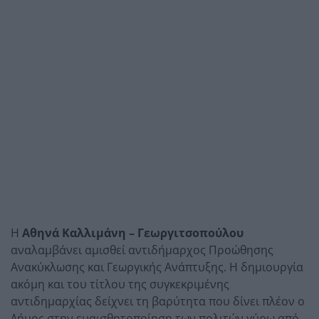
Η
Αθηνά Καλλιμάνη – Γεωργιτσοπούλου
αναλαμβάνει αμισθεί αντιδήμαρχος Προώθησης
Ανακύκλωσης και Γεωργικής Ανάπτυξης. Η δημιουργία
ακόμη και του τίτλου της συγκεκριμένης
αντιδημαρχίας δείχνει τη βαρύτητα που δίνει πλέον ο
Δήμος στην ευαισθητοποίηση των πολιτών γύρω από