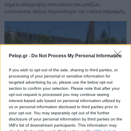
σημείο απόρριψης σκουπιδιών και μπάζων,
εντείνοντας ακόμη περισσότερο την εικόνα παρακμής.
Pelop.gr -
Do Not Process My Personal Information
If you wish to opt-out of the sale, sharing to third parties, or
processing of your personal or sensitive information for
targeted advertising by us, please use the below opt-out
section to confirm your selection. Please note that after your
opt-out request is processed you may continue seeing
interest-based ads based on personal information utilized by
us or personal information disclosed to third parties prior to
your opt-out. You may separately opt-out of the further
disclosure of your personal information by third parties on the
IAB’s list of downstream participants. This information may