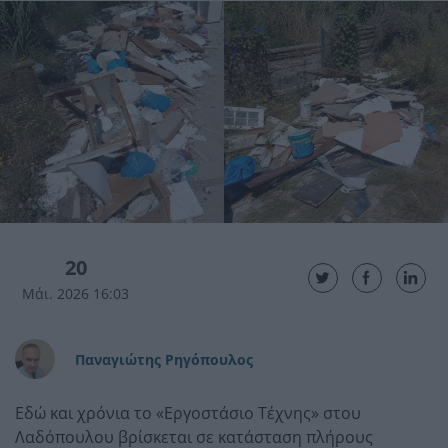
20
Μάι. 2026 16:03
Παναγιώτης Ρηγόπουλος
Εδώ και χρόνια το «Εργοστάσιο Τέχνης» στου
Λαδόπουλου βρίσκεται σε κατάσταση πλήρους