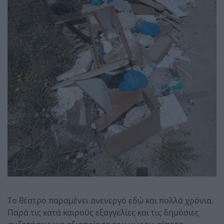
Το θέατρο παραμένει ανενεργό εδώ και πολλά χρόνια.
Παρά τις κατά καιρούς εξαγγελίες και τις δημόσιες