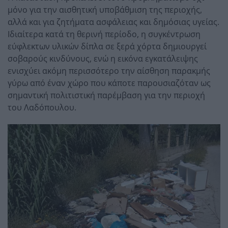
μόνο για την αισθητική υποβάθμιση της περιοχής,
αλλά και για ζητήματα ασφάλειας και δημόσιας υγείας.
Ιδιαίτερα κατά τη θερινή περίοδο, η συγκέντρωση
εύφλεκτων υλικών δίπλα σε ξερά χόρτα δημιουργεί
σοβαρούς κινδύνους, ενώ η εικόνα εγκατάλειψης
ενισχύει ακόμη περισσότερο την αίσθηση παρακμής
γύρω από έναν χώρο που κάποτε παρουσιαζόταν ως
σημαντική πολιτιστική παρέμβαση για την περιοχή
του Λαδόπουλου.