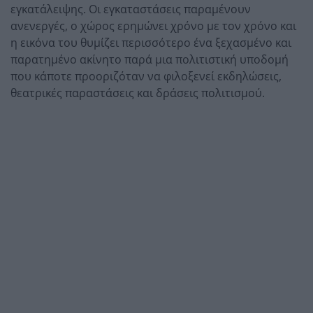
εγκατάλειψης. Οι εγκαταστάσεις παραμένουν
ανενεργές, ο χώρος ερημώνει χρόνο με τον χρόνο και
η εικόνα του θυμίζει περισσότερο ένα ξεχασμένο και
παρατημένο ακίνητο παρά μια πολιτιστική υποδομή
που κάποτε προοριζόταν να φιλοξενεί εκδηλώσεις,
θεατρικές παραστάσεις και δράσεις πολιτισμού.