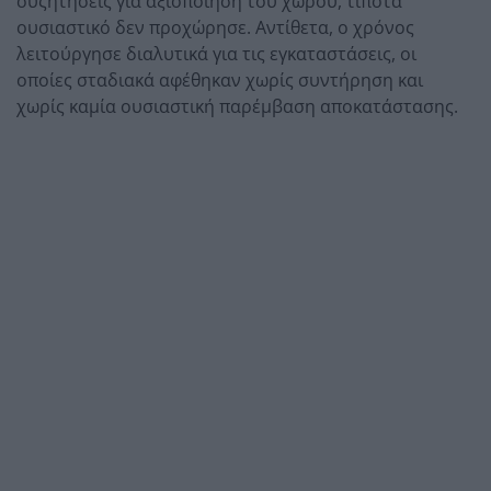
συζητήσεις για αξιοποίηση του χώρου, τίποτα
ουσιαστικό δεν προχώρησε. Αντίθετα, ο χρόνος
λειτούργησε διαλυτικά για τις εγκαταστάσεις, οι
οποίες σταδιακά αφέθηκαν χωρίς συντήρηση και
χωρίς καμία ουσιαστική παρέμβαση αποκατάστασης.