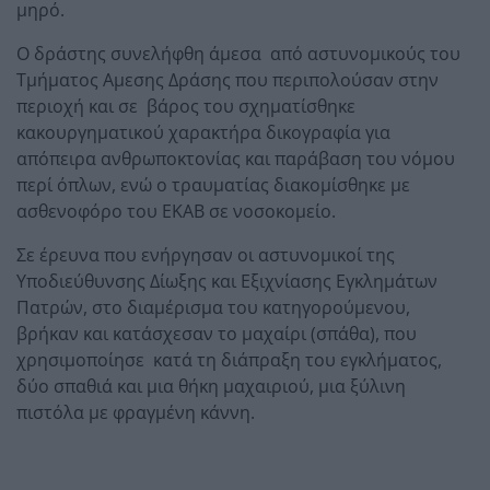
μηρό.
Ο δράστης συνελήφθη άμεσα από αστυνομικούς του
Τμήματος Αμεσης Δράσης που περιπολούσαν στην
περιοχή και σε βάρος του σχηματίσθηκε
κακουργηματικού χαρακτήρα δικογραφία για
απόπειρα ανθρωποκτονίας και παράβαση του νόμου
περί όπλων, ενώ ο τραυματίας διακομίσθηκε με
ασθενοφόρο του ΕΚΑΒ σε νοσοκομείο.
Σε έρευνα που ενήργησαν οι αστυνομικοί της
Υποδιεύθυνσης Δίωξης και Εξιχνίασης Εγκλημάτων
Πατρών, στο διαμέρισμα του κατηγορούμενου,
βρήκαν και κατάσχεσαν το μαχαίρι (σπάθα), που
χρησιμοποίησε κατά τη διάπραξη του εγκλήματος,
δύο σπαθιά και μια θήκη μαχαιριού, μια ξύλινη
πιστόλα με φραγμένη κάννη.