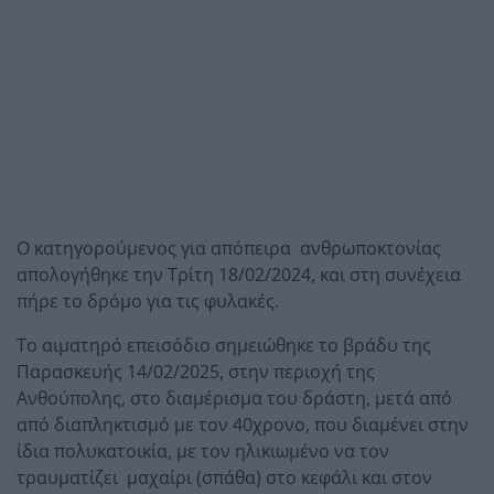
Ο κατηγορούμενος για απόπειρα ανθρωποκτονίας
απολογήθηκε την Τρίτη 18/02/2024, και στη συνέχεια
πήρε το δρόμο για τις φυλακές.
Το αιματηρό επεισόδιο σημειώθηκε το βράδυ της
Παρασκευής 14/02/2025, στην περιοχή της
Ανθούπολης, στο διαμέρισμα του δράστη, μετά από
από διαπληκτισμό με τον 40χρονο, που διαμένει στην
ίδια πολυκατοικία, με τον ηλικιωμένο να τον
τραυματίζει μαχαίρι (σπάθα) στο κεφάλι και στον