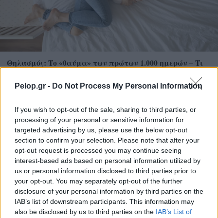
Θηλασμός: Το «θαύμα» των πρώτων 1.000 ημερών – Τι
συμβαίνει στον εγκέφαλο του μωρού
Pelop.gr -
Do Not Process My Personal Information
If you wish to opt-out of the sale, sharing to third parties, or
processing of your personal or sensitive information for
targeted advertising by us, please use the below opt-out
section to confirm your selection. Please note that after your
opt-out request is processed you may continue seeing
interest-based ads based on personal information utilized by
us or personal information disclosed to third parties prior to
your opt-out. You may separately opt-out of the further
disclosure of your personal information by third parties on the
IAB’s list of downstream participants. This information may
also be disclosed by us to third parties on the
IAB’s List of