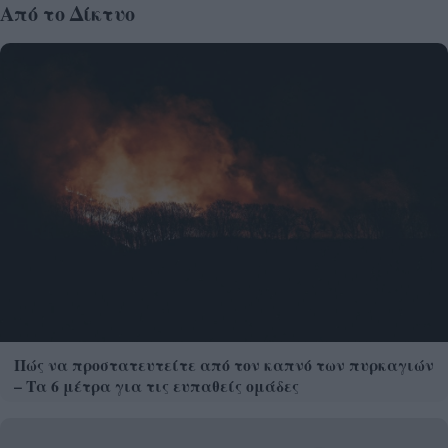
Από το Δίκτυο
Πώς να προστατευτείτε από τον καπνό των πυρκαγιών
– Τα 6 μέτρα για τις ευπαθείς ομάδες