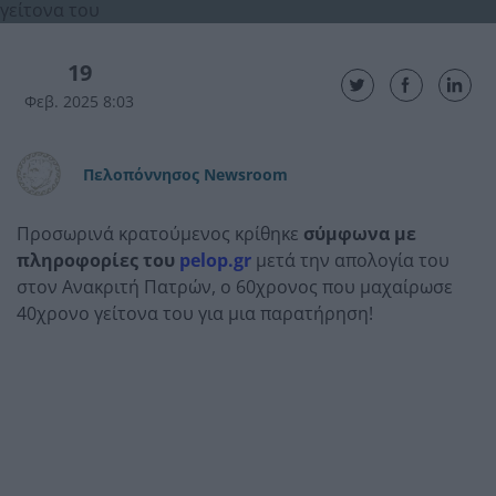
19
Φεβ. 2025 8:03
Πελοπόννησος Newsroom
Προσωρινά κρατούμενος κρίθηκε
σύμφωνα με
πληροφορίες του
pelop.gr
μετά την απολογία του
στον Ανακριτή Πατρών, ο 60χρονος που μαχαίρωσε
40χρονο γείτονα του για μια παρατήρηση!