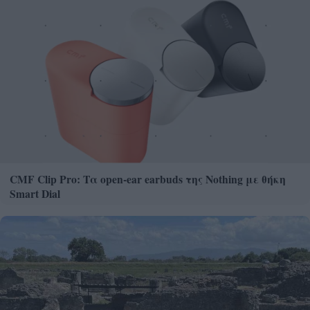
CMF Clip Pro: Τα open-ear earbuds της Nothing με θήκη
Smart Dial