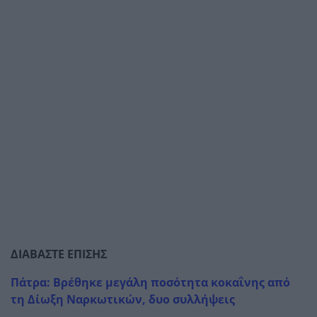
ΔΙΑΒΑΣΤΕ ΕΠΙΣΗΣ
Πάτρα: Βρέθηκε μεγάλη ποσότητα κοκαΐνης από
τη Δίωξη Ναρκωτικών, δυο συλλήψεις