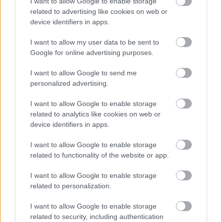
I want to allow Google to enable storage
related to advertising like cookies on web or
device identifiers in apps.
I want to allow my user data to be sent to
Google for online advertising purposes.
I want to allow Google to send me
personalized advertising.
I want to allow Google to enable storage
related to analytics like cookies on web or
device identifiers in apps.
I want to allow Google to enable storage
related to functionality of the website or app.
Ελαστικά & Καλοκαίρι: Πώς να ελέγξετε τα λάστιχα
σε 2 λεπτά πριν το ταξίδι
I want to allow Google to enable storage
related to personalization.
I want to allow Google to enable storage
related to security, including authentication