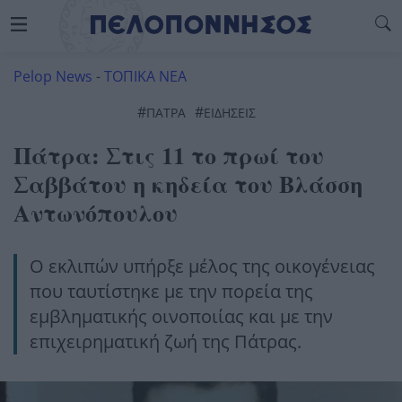
Pelop News
-
ΤΟΠΙΚΑ ΝΕΑ
#
#
ΠΆΤΡΑ
ΕΙΔΗΣΕΙΣ
Πάτρα: Στις 11 το πρωί του
Σαββάτου η κηδεία του Βλάσση
Αντωνόπουλου
Ο εκλιπών υπήρξε μέλος της οικογένειας
που ταυτίστηκε με την πορεία της
εμβληματικής οινοποιίας και με την
επιχειρηματική ζωή της Πάτρας.