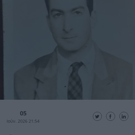
05
Ιούν. 2026 21:54