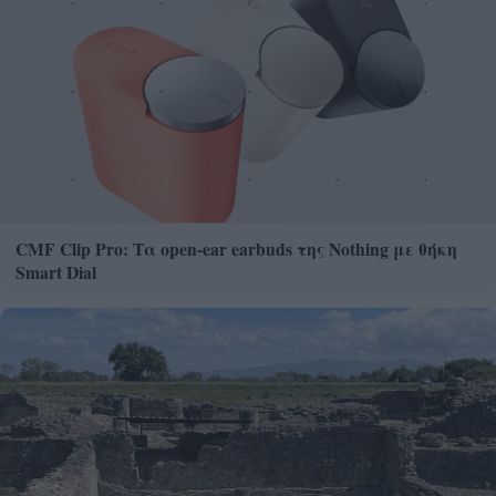
CMF Clip Pro: Τα open-ear earbuds της Nothing με θήκη
Smart Dial