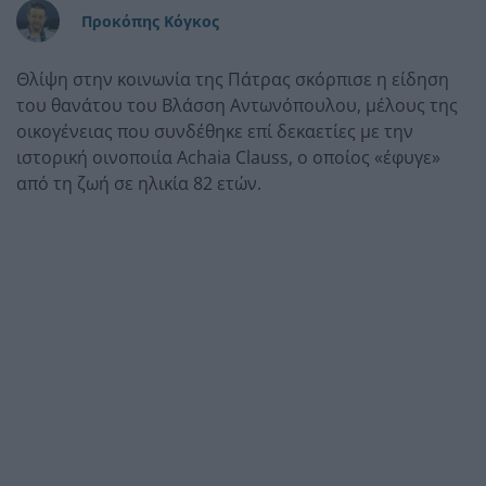
Προκόπης Κόγκος
Θλίψη στην κοινωνία της Πάτρας σκόρπισε η είδηση
του θανάτου του Βλάσση Αντωνόπουλου, μέλους της
οικογένειας που συνδέθηκε επί δεκαετίες με την
ιστορική οινοποιία Achaia Clauss, ο οποίος «έφυγε»
από τη ζωή σε ηλικία 82 ετών.