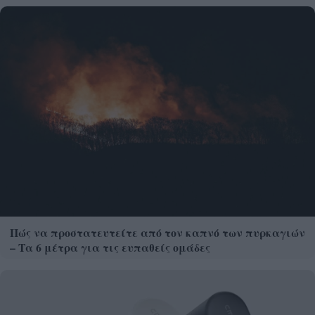
Πώς να προστατευτείτε από τον καπνό των πυρκαγιών
– Τα 6 μέτρα για τις ευπαθείς ομάδες