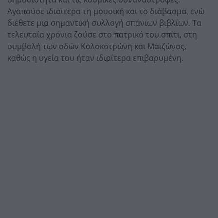
Αγαπούσε ιδιαίτερα τη μουσική και το διάβασμα, ενώ
διέθετε μια σημαντική συλλογή σπάνιων βιβλίων. Τα
τελευταία χρόνια ζούσε στο πατρικό του σπίτι, στη
συμβολή των οδών Κολοκοτρώνη και Μαιζώνος,
καθώς η υγεία του ήταν ιδιαίτερα επιβαρυμένη.