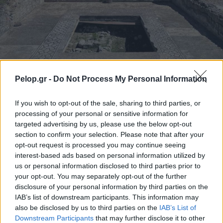
Pelop.gr -
Do Not Process My Personal Information
Το 7ο Διεθνές Συνέδριο Αρχαία Ελίκη και Αιγιάλεια
If you wish to opt-out of the sale, sharing to third parties, or
processing of your personal or sensitive information for
targeted advertising by us, please use the below opt-out
section to confirm your selection. Please note that after your
opt-out request is processed you may continue seeing
interest-based ads based on personal information utilized by
us or personal information disclosed to third parties prior to
your opt-out. You may separately opt-out of the further
disclosure of your personal information by third parties on the
IAB’s list of downstream participants. This information may
also be disclosed by us to third parties on the
IAB’s List of
Downstream Participants
that may further disclose it to other